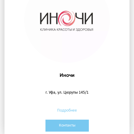
Иночи
г. Уфа, ул. Цюрупы 145/1
Подробнее
Контакты