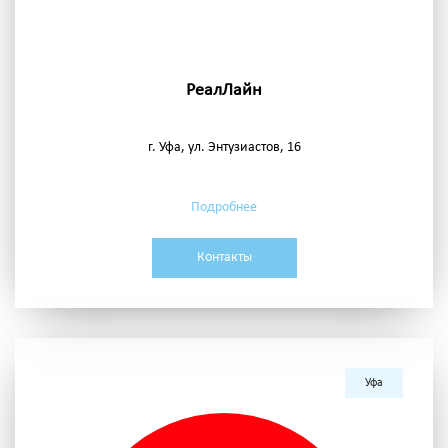
РеалЛайн
г. Уфа, ул. Энтузиастов, 16
Подробнее
Контакты
Уфа