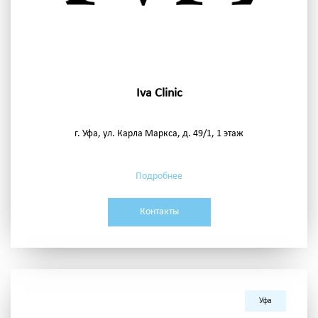
Iva Clinic
г. Уфа, ул. Карла Маркса, д. 49/1, 1 этаж
Подробнее
Контакты
Уфа