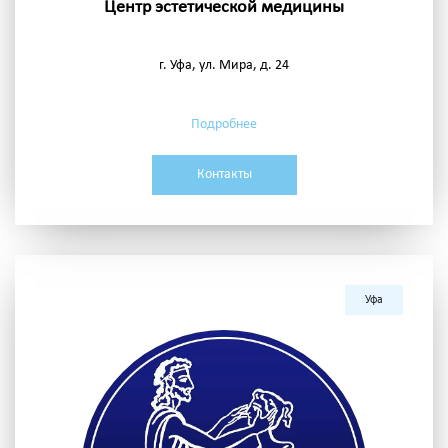
Центр эстетической медицины
г. Уфа, ул. Мира, д. 24
Подробнее
Контакты
Уфа