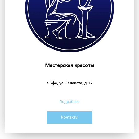
Мастерская красоты
г. Уфа, ул. Салавата, д.17
Подробнее
Контакты