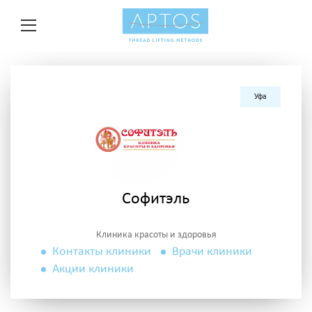
Уфа
Софитэль
Клиника красоты и здоровья
Контакты клиники
Врачи клиники
Акции клиники