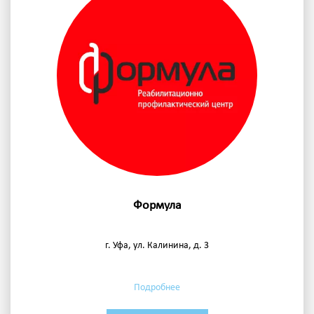
Формула
г. Уфа, ул. Калинина, д. 3
Подробнее