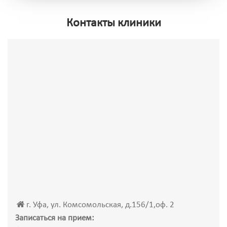
Контакты клиники
г. Уфа, ул. Комсомольская, д.156/1,оф. 2
Записаться на прием: