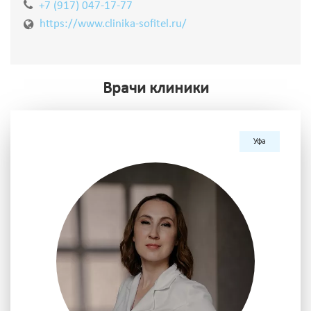
+7 (917) 047-17-77
https://www.clinika-sofitel.ru/
Врачи клиники
Уфа