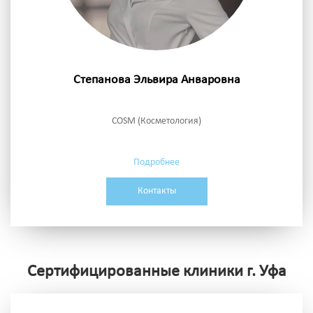
Степанова Эльвира Анваровна
COSM (Косметология)
Подробнее
Контакты
Сертифицированные клиники г. Уфа