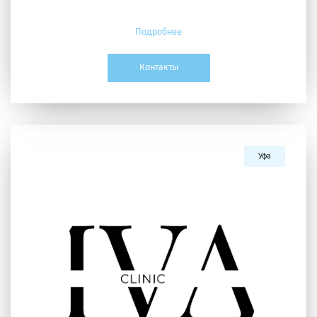
Подробнее
Контакты
Уфа