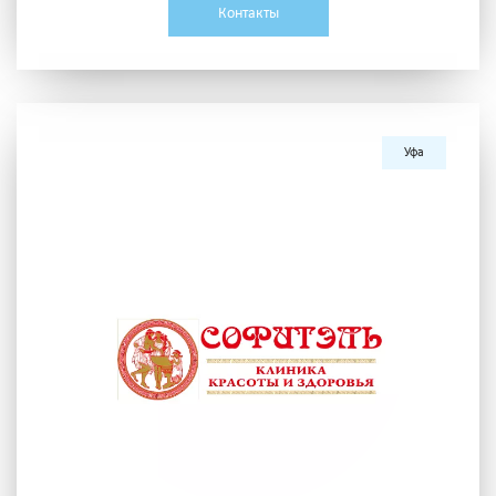
Контакты
Уфа