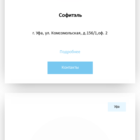
Софитэль
г. Уфа, ул. Комсомольская, д.156/1,оф. 2
Подробнее
Контакты
Уфа