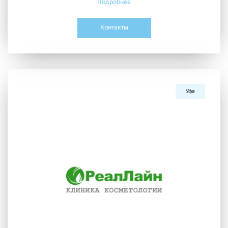
Подробнее
Контакты
Уфа