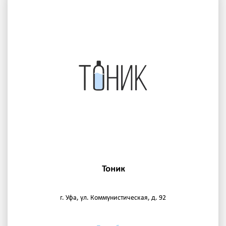
Тоник
г. Уфа, ул. Коммунистическая, д. 92