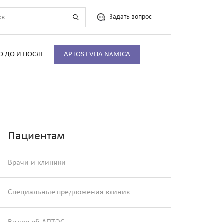
Задать вопрос
О ДО И ПОСЛЕ
APTOS EVHA NAMICA
Пациентам
Врачи и клиники
Специальные предложения клиник