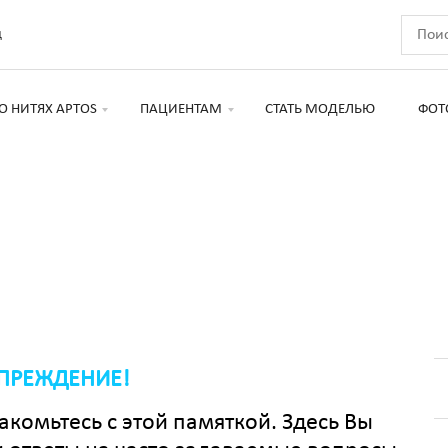
д
О НИТЯХ APTOS
ПАЦИЕНТАМ
СТАТЬ МОДЕЛЬЮ
ФОТ
ПРЕЖДЕНИЕ!
комьтесь с этой памяткой. Здесь Вы