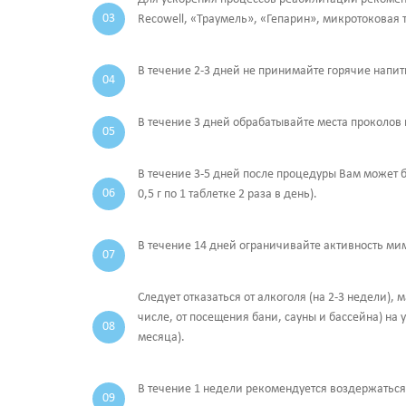
Recowell, «Траумель», «Гепарин», микротоковая те
В течение 2-3 дней не принимайте горячие напит
В течение 3 дней обрабатывайте места проколов
В течение 3-5 дней после процедуры Вам может 
0,5 г по 1 таблетке 2 раза в день).
В течение 14 дней ограничивайте активность ми
Следует отказаться от алкоголя (на 2-3 недели),
числе, от посещения бани, сауны и бассейна) на
месяца).
В течение 1 недели рекомендуется воздержаться 