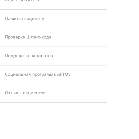
Видео об АПТОС
Памятка пациенту
Проверка Штрих-кода
Поддержка пациентов
Социальная программа APTOS
Отзывы пациентов