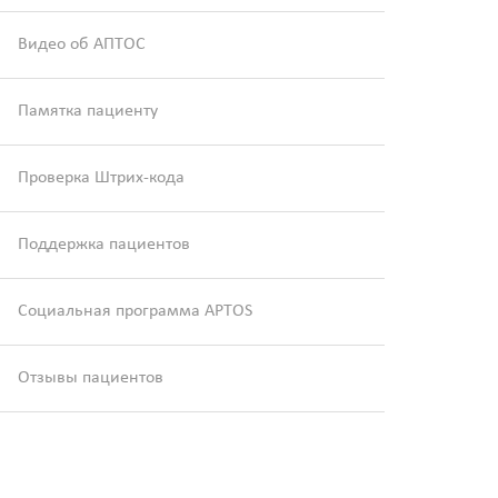
Видео об АПТОС
Памятка пациенту
Проверка Штрих-кода
Поддержка пациентов
Социальная программа APTOS
Отзывы пациентов