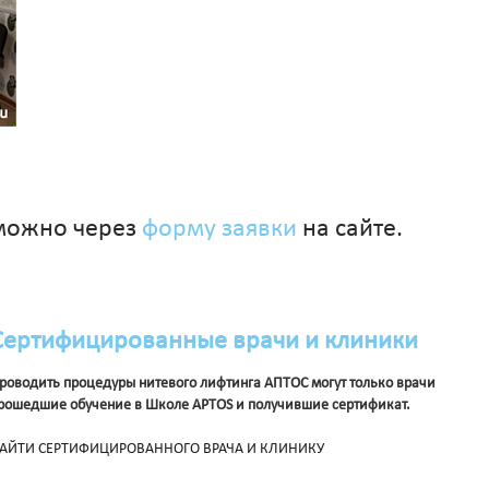
 можно через
форму заявки
на сайте.
Сертифицированные врачи и клиники
роводить процедуры нитевого лифтинга АПТОС могут только врачи
рошедшие обучение в Школе APTOS и получившие сертификат.
АЙТИ СЕРТИФИЦИРОВАННОГО ВРАЧА И КЛИНИКУ