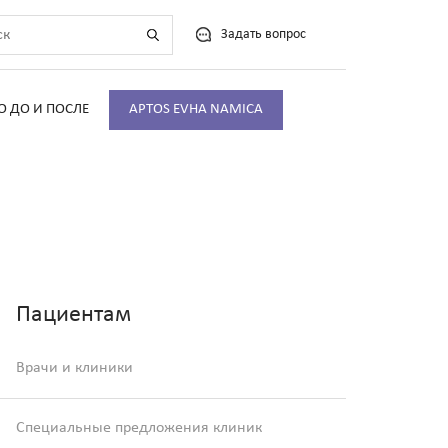
Задать вопрос
О ДО И ПОСЛЕ
APTOS EVHA NAMICA
Пациентам
Врачи и клиники
Специальные предложения клиник