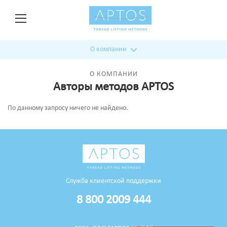
О компании
О КОМПАНИИ
Авторы методов APTOS
По данному запросу ничего не найдено.
Служба клиентской поддержки
8 800 2009 444