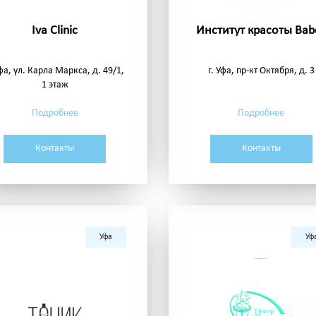
Iva Clinic
Институт красоты Bab
Уфа, ул. Карла Маркса, д. 49/1,
г. Уфа, пр-кт Октября, д. 3
1 этаж
Подробнее
Подробнее
Контакты
Контакты
Уфа
Уф