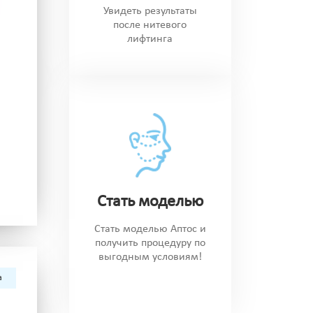
Увидеть результаты
после нитевого
лифтинга
Стать моделью
Стать моделью Аптос и
получить процедуру по
выгодным условиям!
а