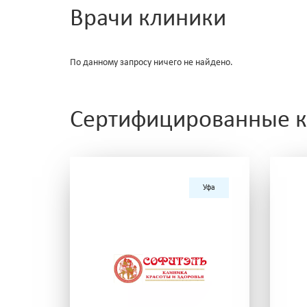
Врачи клиники
По данному запросу ничего не найдено.
Сертифицированные кл
Уфа