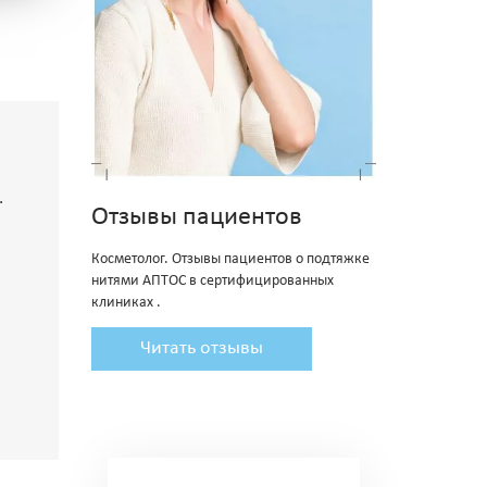
.
Отзывы пациентов
Косметолог. Отзывы пациентов о подтяжке
нитями АПТОС в сертифицированных
клиниках .
Читать отзывы