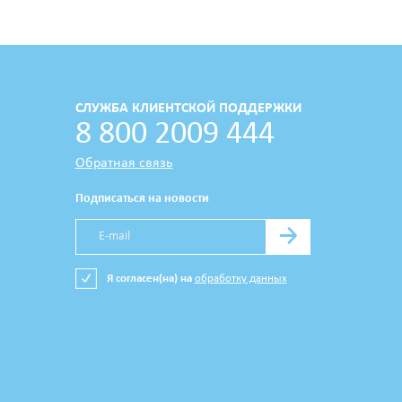
СЛУЖБА КЛИЕНТСКОЙ ПОДДЕРЖКИ
8 800 2009 444
Обратная связь
Подписаться на новости
→
Я согласен(на) на
обработку данных