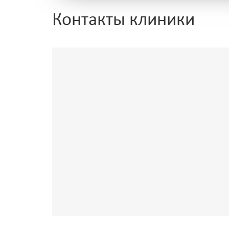
Контакты клиники