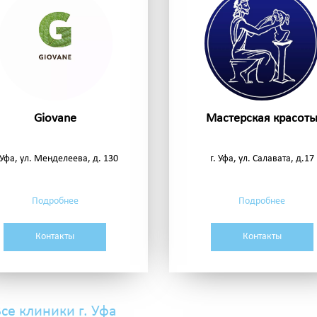
Giovane
Мастерская красот
. Уфа, ул. Менделеева, д. 130
г. Уфа, ул. Салавата, д.17
Подробнее
Подробнее
Контакты
Контакты
се клиники г. Уфа