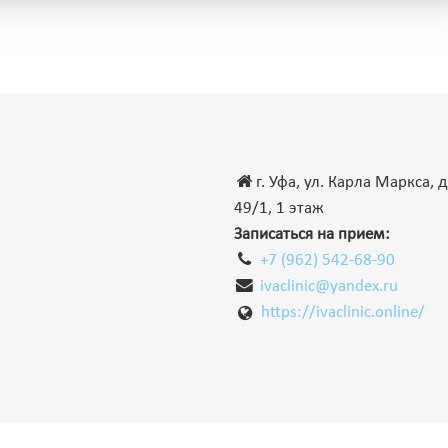
г. Уфа, ул. Карла Маркса, д
49/1, 1 этаж
Записаться на прием:
+7 (962) 542-68-90
ivaclinic@yandex.ru
https://ivaclinic.online/