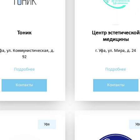
Тоник
Центр эстетической
медицины
Уфа, ул. Коммунистическая, д.
г. Уфа, ул. Мира, д. 24
92
Подробнее
Подробнее
Контакты
Контакты
Уфа
Уф