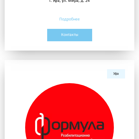
г. Уфа, ул. Мира, д. 24
Подробнее
Контакты
Уфа