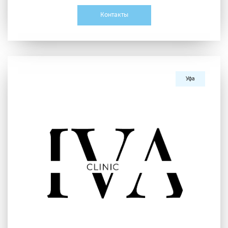
Контакты
Уфа