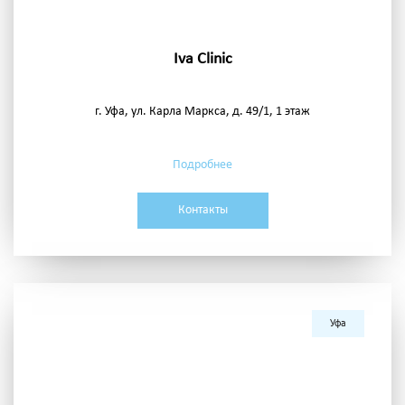
Iva Clinic
г. Уфа, ул. Карла Маркса, д. 49/1, 1 этаж
Подробнее
Контакты
Уфа