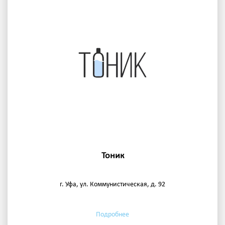
Тоник
г. Уфа, ул. Коммунистическая, д. 92
Подробнее