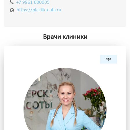
+7 9961 000005
https://plastika-ufa.ru
Врачи клиники
Уфа