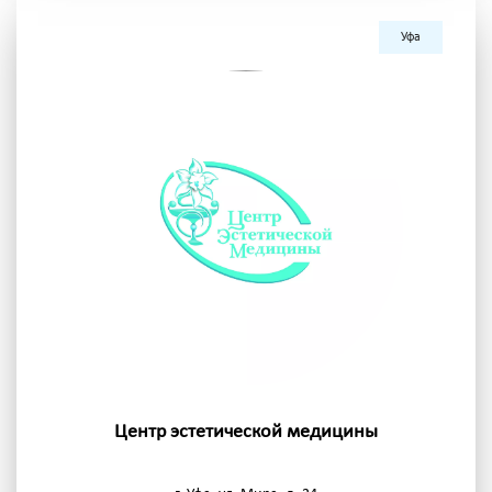
Уфа
Центр эстетической медицины