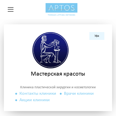
Уфа
Мастерская красоты
Клиника пластической хирургии и косметологии
Контакты клиники
Врачи клиники
Акции клиники