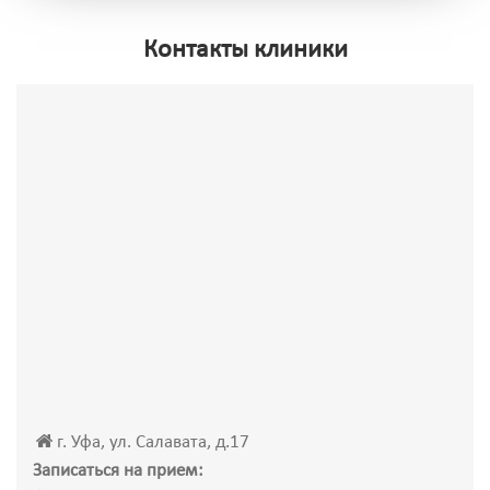
Контакты клиники
г. Уфа, ул. Салавата, д.17
Записаться на прием: