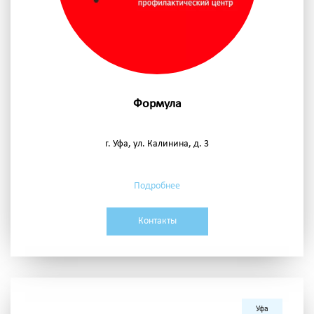
Формула
г. Уфа, ул. Калинина, д. 3
Подробнее
Контакты
Уфа