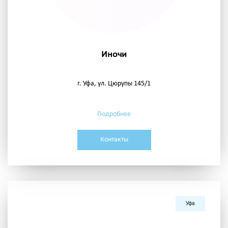
Иночи
г. Уфа, ул. Цюрупы 145/1
Подробнее
Контакты
Уфа