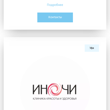
Подробнее
Контакты
Уфа