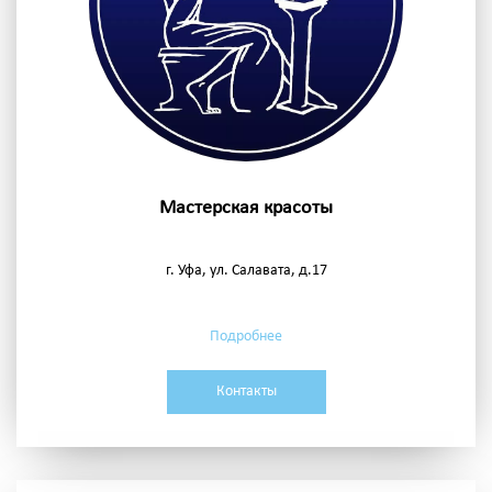
Мастерская красоты
г. Уфа, ул. Салавата, д.17
Подробнее
Контакты