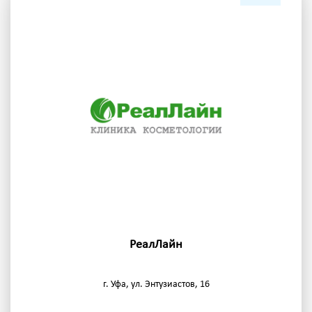
РеалЛайн
г. Уфа, ул. Энтузиастов, 16