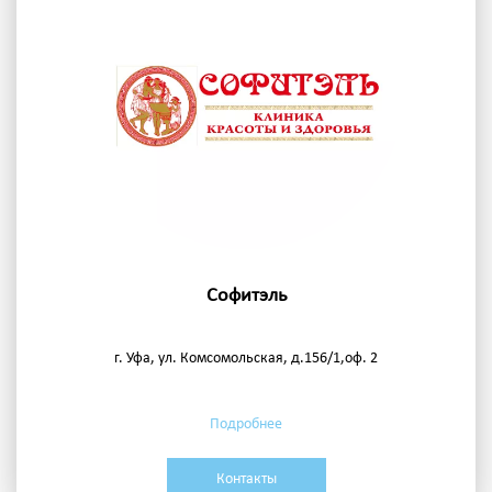
Софитэль
г. Уфа, ул. Комсомольская, д.156/1,оф. 2
Подробнее
Контакты