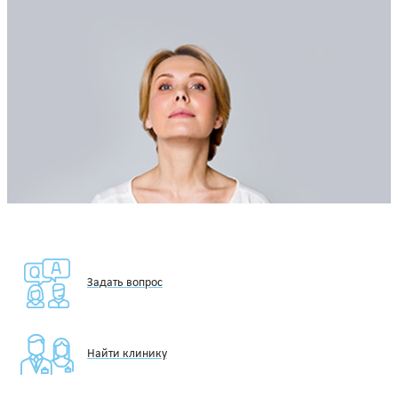
Задать вопрос
Найти клинику