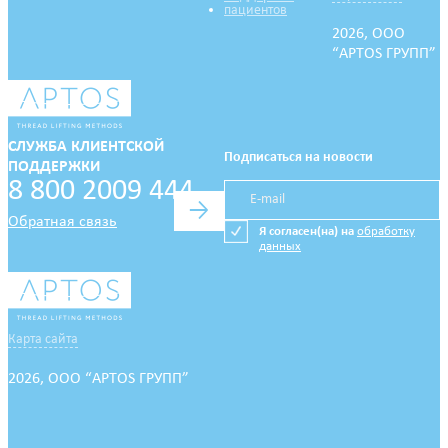
пациентов
2026, ООО
“APTOS ГРУПП”
СЛУЖБА КЛИЕНТСКОЙ
Подписаться на новости
ПОДДЕРЖКИ
8 800 2009 444
→
Обратная связь
Я согласен(на) на
обработку
данных
Карта сайта
2026, ООО “APTOS ГРУПП”