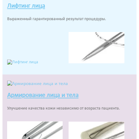
Лифтинг лица
Выраженный гарантированный результат процедуры.
Армирование лица и тела
Улучшение качества кожи независимо от возраста пациента.