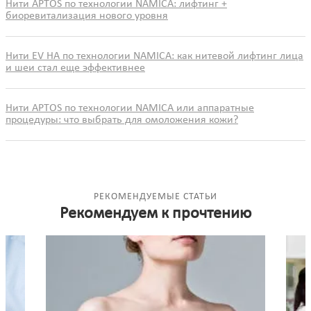
Нити APTOS по технологии NAMICA: лифтинг +
биоревитализация нового уровня
Нити EV HA по технологии NAMICA: как нитевой лифтинг лица
и шеи стал еще эффективнее
Нити APTOS по технологии NAMICA или аппаратные
процедуры: что выбрать для омоложения кожи?
РЕКОМЕНДУЕМЫЕ СТАТЬИ
Рекомендуем к прочтению