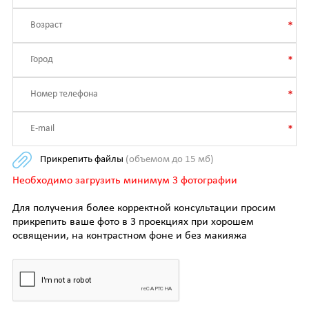
Прикрепить файлы
(объемом до 15 мб)
Необходимо загрузить минимум 3 фотографии
Для получения более корректной консультации просим
прикрепить ваше фото в 3 проекциях при хорошем
освящении, на контрастном фоне и без макияжа