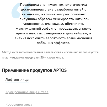
Последним значимым технологическим
достижением стала разработка нитей с
насечками, наличие которых помогает
наилучшим образом фиксировать нити при
установке и, тем самым, обеспечить
максимальный эффект от процедуры, а также
препятствуют их смещению в дальнейшем, а
значит исключить вероятность возникновения
побочных эффектов.
Метод нитевого омоложения запатентован и успешно используются
пластическими хирургами 50-и стран мира.
Применение продуктов APTOS
Лифтинг лица
Армирование лица и тела
Коррекция лица