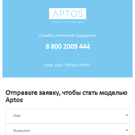
Служба клиентской поддержки
8 800 2009 444
2026, ООО “APTOS ГРУПП”
Отправьте заявку, чтобы стать моделью
Aptos