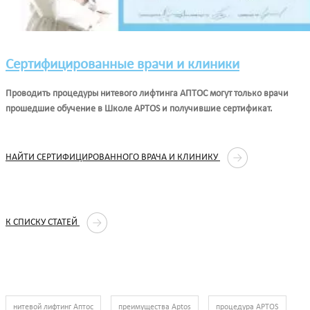
Сертифицированные врачи и клиники
Проводить процедуры нитевого лифтинга АПТОС могут только врачи
прошедшие обучение в Школе APTOS и получившие сертификат.
НАЙТИ СЕРТИФИЦИРОВАННОГО ВРАЧА И КЛИНИКУ
К СПИСКУ СТАТЕЙ
нитевой лифтинг Аптос
преимущества Aptos
процедура APTOS