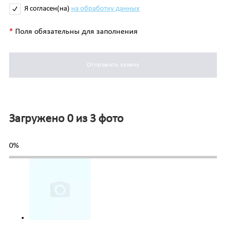
Я согласен(на)
на обработку данных
*
Поля обязательны для заполнения
Отправить заявку
Загружено 0 из 3 фото
0%