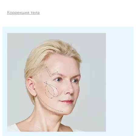
Коррекция тела