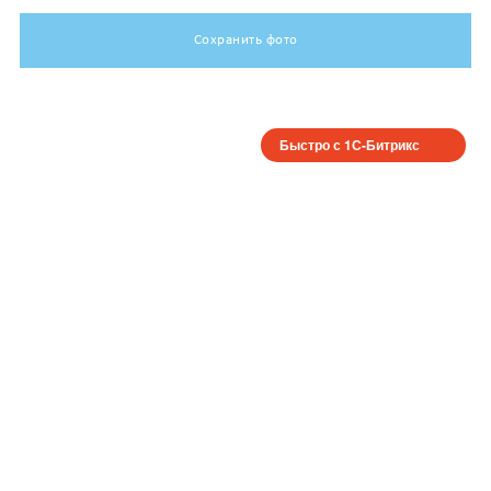
Сохранить фото
Быстро с 1С-Битрикс