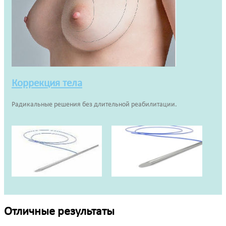
Коррекция тела
Радикальные решения без длительной реабилитации.
Отличные результаты