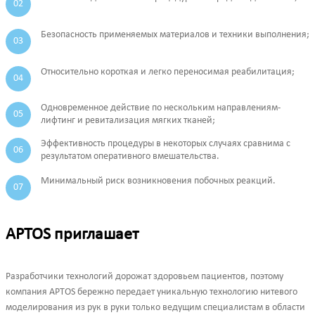
Безопасность применяемых материалов и техники выполнения;
Относительно короткая и легко переносимая реабилитация;
Одновременное действие по нескольким направлениям-
лифтинг и ревитализация мягких тканей;
Эффективность процедуры в некоторых случаях сравнима с
результатом оперативного вмешательства.
Минимальный риск возникновения побочных реакций.
APTOS приглашает
Разработчики технологий дорожат здоровьем пациентов, поэтому
компания APTOS бережно передает уникальную технологию нитевого
моделирования из рук в руки только ведущим специалистам в области