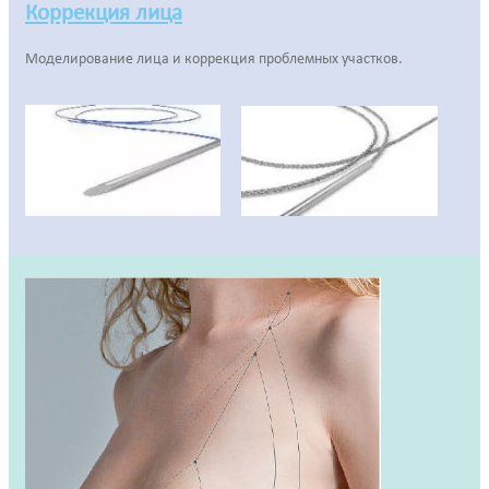
Коррекция лица
Моделирование лица и коррекция проблемных участков.