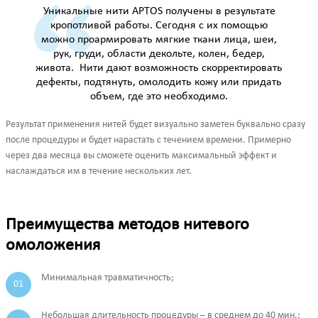
Уникальные нити APTOS получены в результате
кропотливой работы. Сегодня с их помощью
можно проармировать мягкие ткани лица, шеи,
рук, груди, области декольте, колен, бедер,
живота. Нити дают возможность скорректировать
дефекты, подтянуть, омолодить кожу или придать
объем, где это необходимо.
Результат применения нитей будет визуально заметен буквально сразу
после процедуры и будет нарастать с течением времени. Примерно
через два месяца вы сможете оценить максимальный эффект и
наслаждаться им в течение нескольких лет.
Преимущества методов нитевого
омоложения
Минимальная травматичность;
Небольшая длительность процедуры – в среднем до 40 мин.;