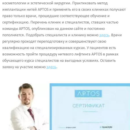
косметологии и эстетической хирургии. Практиковать метод
имплантации нитей APTOS и применять его в своих клиниках получают
право только врачи, прошедшие соответствующее обучение и
сертификацию. Перечень клиник и специалистов, ставших частью
команды APTOS, опубликован на данном сайте и постоянно
пополняется. Подобрать специалиста и клинику можно
здесь
. Врачи
регулярно проходят переподготовку и совершенствуют свою
квалификацию на специализированных курсах. У пациентов есть
возможность пройти процедуру нитевого лифтинга APTOS в рамках
обучающего курса специалистов на выгодных условиях. Оставить
заявку на участие можно
здесь
.