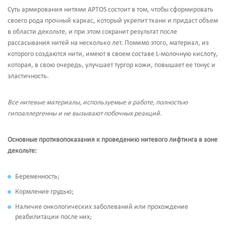
Суть армирования нитями APTOS состоит в том, чтобы сформировать
своего рода прочный каркас, который укрепит ткани и придаст объем
в области декольте, и при этом сохранит результат после
рассасывания нитей на несколько лет. Помимо этого, материал, из
которого создаются нити, имеют в своем составе L-молочную кислоту,
которая, в свою очередь, улучшает тургор кожи, повышает ее тонус и
эластичность.
Все нитевые материалы, используемые в работе, полностью
гипоаллергенны и не вызывают побочных реакций.
Основные противопоказания к проведению нитевого лифтинга в зоне
декольте:
Беременность;
Кормление грудью;
Наличие онкологических заболеваний или прохождение
реабилитации после них;