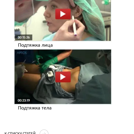
Подтяжка лица
Подтяжка тела
К СПИСКУ СТАТЕЙ