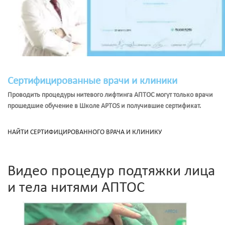
Сертифицированные врачи и клиники
Проводить процедуры нитевого лифтинга АПТОС могут только врачи
прошедшие обучение в Школе APTOS и получившие сертификат.
НАЙТИ СЕРТИФИЦИРОВАННОГО ВРАЧА И КЛИНИКУ
Видео процедур подтяжки лица
и тела нитями АПТОС