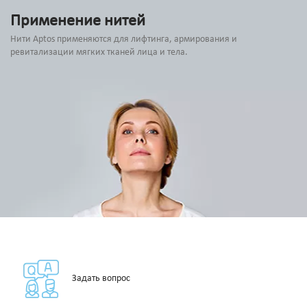
Применение нитей
Нити Aptos применяются для лифтинга, армирования и
ревитализации мягких тканей лица и тела.
Задать вопрос