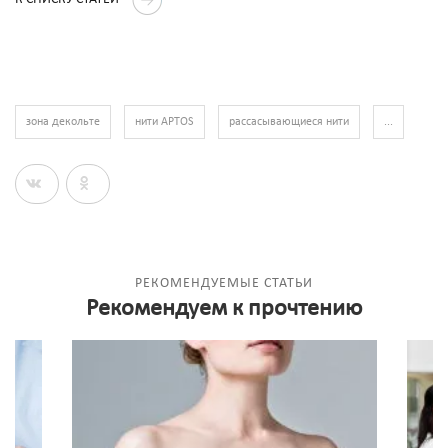
зона декольте
нити APTOS
рассасывающиеся нити
...
РЕКОМЕНДУЕМЫЕ СТАТЬИ
Рекомендуем к прочтению