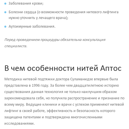
Заболевания крови;
Болезни сердца (о возможности проведения нитевого лифтинга
нужно уточнить у лечащего врача);
Аутоимунные заболевания.
Перед проведением процедуры обязательна консультация
специалиста.
В чем особенности нитей Аптос
Методика нитевой подтяжки доктора Суламанидзе впервые была
представлена в 1996 году. За более чем двадцатилетнюю историю
существования данная технология не только наилучшим образом
зарекомендовала себя, но получила распространение и признание по
всему миру. Ведущие клиники и врачи с успехом применяют нитевой
лифтинг в своей работе, эффективность и безопасность которого
защищена патентами и подтверждена многочисленными
исследованиями.