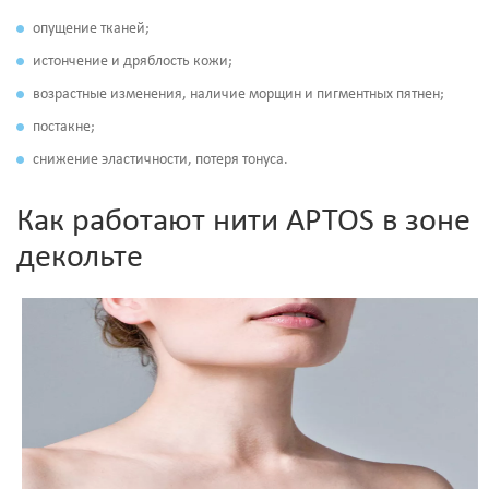
опущение тканей;
истончение и дряблость кожи;
возрастные изменения, наличие морщин и пигментных пятнен;
постакне;
снижение эластичности, потеря тонуса.
Как работают нити APTOS в зоне
декольте