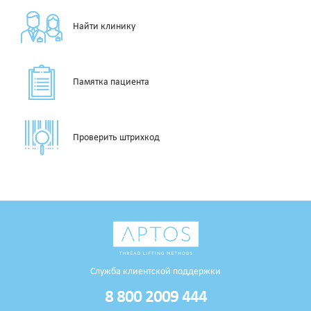
Найти клинику
Памятка пациента
Проверить штрихкод
Служба клиентской поддержки
8 800 2009 444