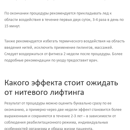
По окончании процедуры рекомендуется прикладывать лед к
области воздействия в течение первых двух суток, 3-4 раза в день по
15 минут.
Также рекомендуется избегать термического воздействия на область
введения нитей, исключить применение пилингов, массажей.
Следует воздержаться от фитнеса 2 недели после процедуры. Более
подробные рекомендации по уходу предоставит врач.
Какого эффекта стоит ожидать
от нитевого лифтинга
Результат от процедуры можно оценить буквально сразу по ее
окончанию, а примерно через две недели эффект становится более
выраженным и сохраняется в течение 2-3 лет – в зависимости от
соблюдения реабилитационного режима, индивидуальных
особенностей организма и образа жизни пациента.