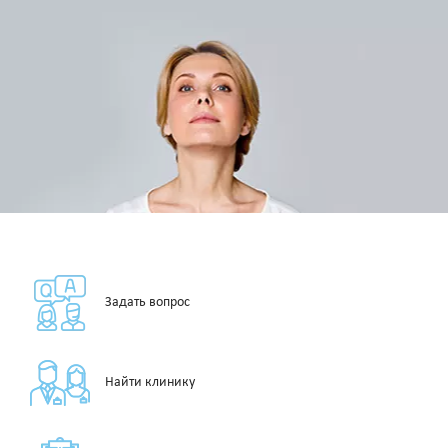
Задать вопрос
Найти клинику