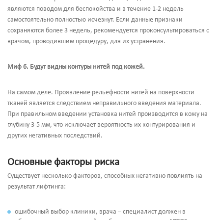
являются поводом для беспокойства и в течение 1-2 недель
самостоятельно полностью исчезнут. Если данные признаки
сохраняются более 3 недель, рекомендуется проконсультироваться с
врачом, проводившим процедуру, для их устранения.
Миф 6.
Будут видны контуры нитей под кожей.
На самом деле. Проявление рельефности нитей на поверхности
тканей является следствием неправильного введения материала.
При правильном введении установка нитей производится в кожу на
глубину 3-5 мм, что исключает вероятность их контурирования и
других негативных последствий.
Основные факторы риска
Существует несколько факторов, способных негативно повлиять на
результат лифтинга:
ошибочный выбор клиники, врача – специалист должен в