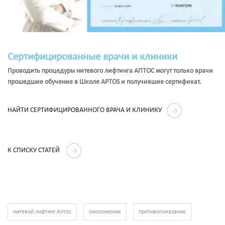
Сертифицированные врачи и клиники
Проводить процедуры нитевого лифтинга АПТОС могут только врачи
прошедшие обучение в Школе APTOS и получившие сертификат.
НАЙТИ СЕРТИФИЦИРОВАННОГО ВРАЧА И КЛИНИКУ
К СПИСКУ СТАТЕЙ
нитевой лифтинг Аптос
омоложение
противопоказания