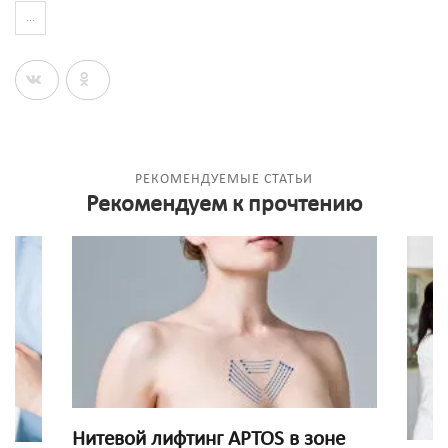
...
РЕКОМЕНДУЕМЫЕ СТАТЬИ
Рекомендуем к прочтению
Нитевой лифтинг APTOS в зоне