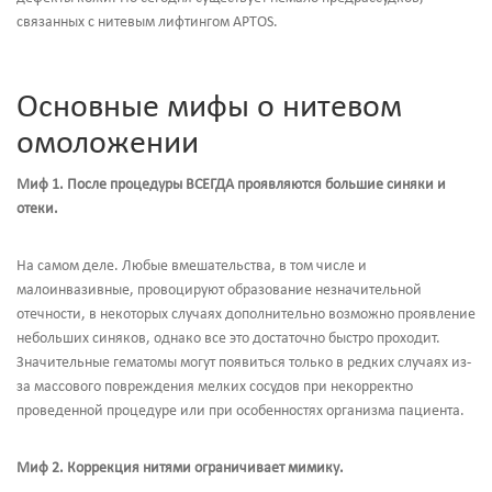
связанных с нитевым лифтингом APTOS.
Основные мифы о нитевом
омоложении
Миф 1.
После процедуры ВСЕГДА проявляются большие синяки и
отеки.
На самом деле. Любые вмешательства, в том числе и
малоинвазивные, провоцируют образование незначительной
отечности, в некоторых случаях дополнительно возможно проявление
небольших синяков, однако все это достаточно быстро проходит.
Значительные гематомы могут появиться только в редких случаях из-
за массового повреждения мелких сосудов при некорректно
проведенной процедуре или при особенностях организма пациента.
Миф 2.
Коррекция нитями ограничивает мимику.