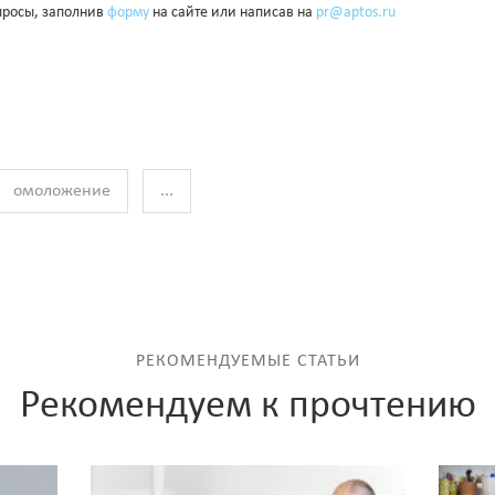
просы, заполнив
форму
на сайте или написав на
pr@aptos.ru
омоложение
...
РЕКОМЕНДУЕМЫЕ СТАТЬИ
Рекомендуем к прочтению