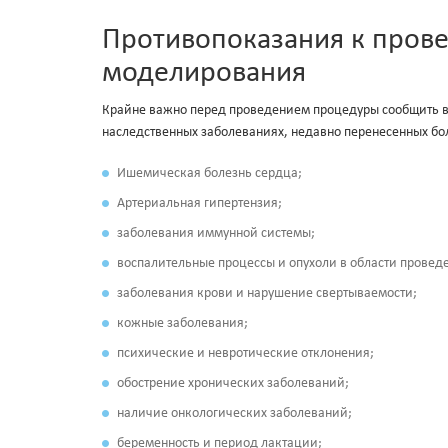
Противопоказания к пров
моделирования
Крайне важно перед проведением процедуры сообщить вр
наследственных заболеваниях, недавно перенесенных бо
Ишемическая болезнь сердца;
Артериальная гипертензия;
заболевания иммунной системы;
воспалительные процессы и опухоли в области провед
заболевания крови и нарушение свертываемости;
кожные заболевания;
психические и невротические отклонения;
обострение хронических заболеваний;
наличие онкологических заболеваний;
беременность и период лактации;