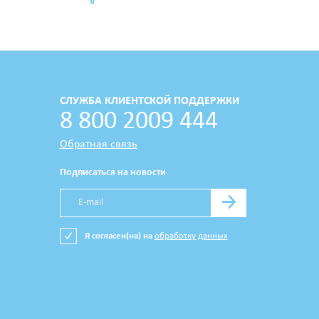
СЛУЖБА КЛИЕНТСКОЙ ПОДДЕРЖКИ
8 800 2009 444
Обратная связь
Подписаться на новости
→
Я согласен(на) на
обработку данных