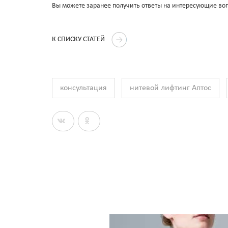
Вы можете заранее получить ответы на интересующие во
К СПИСКУ СТАТЕЙ
консультация
нитевой лифтинг Аптос