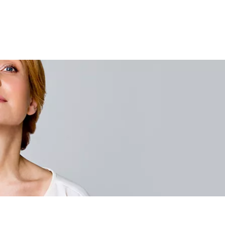
ЧИТАТЬ ДАЛЕЕ