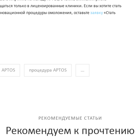
ться только в лицензированные клиники. Если вы хотите стать
инновационной процедуры омоложения, оставьте
заявку
«Стать
и APTOS
процедура APTOS
...
РЕКОМЕНДУЕМЫЕ СТАТЬИ
Рекомендуем к прочтению