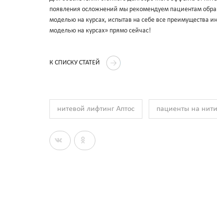
появления осложнений мы рекомендуем пациентам обраща
моделью на курсах, испытав на себе все преимущества 
моделью на курсах» прямо сейчас!
К СПИСКУ СТАТЕЙ
нитевой лифтинг Аптос
пациенты на нит