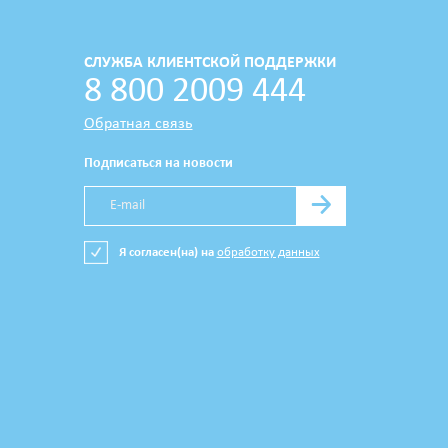
СЛУЖБА КЛИЕНТСКОЙ ПОДДЕРЖКИ
8 800 2009 444
Обратная связь
Подписаться на новости
→
Я согласен(на) на
обработку данных