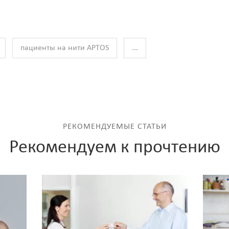
пациенты на нити APTOS
...
РЕКОМЕНДУЕМЫЕ СТАТЬИ
Рекомендуем к прочтению