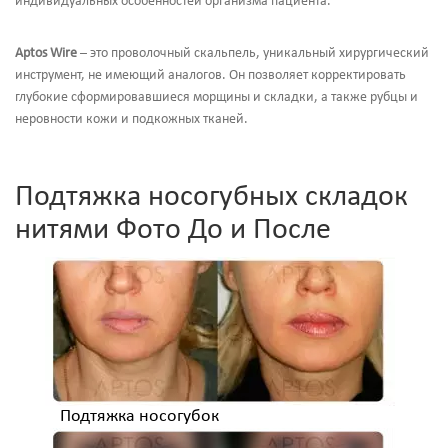
индивидуальных особенностей организма пациента.
Aptos Wire
– это проволочный скальпель, уникальный хирургический
инструмент, не имеющий аналогов. Он позволяет корректировать
глубокие сформировавшиеся морщины и складки, а также рубцы и
неровности кожи и подкожных тканей.
Подтяжка носогубных складок
нитями Фото До и После
Подтяжка носогубок