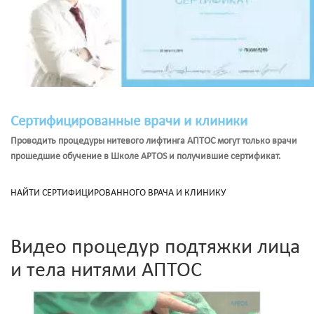
Сертифицированные врачи и клиники
Проводить процедуры нитевого лифтинга АПТОС могут только врачи
прошедшие обучение в Школе APTOS и получившие сертификат.
НАЙТИ СЕРТИФИЦИРОВАННОГО ВРАЧА И КЛИНИКУ
Видео процедур подтяжки лица
и тела нитями АПТОС