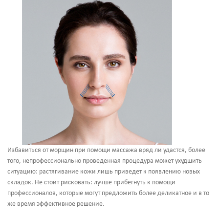
Избавиться от морщин при помощи массажа вряд ли удастся, более
того, непрофессионально проведенная процедура может ухудшить
ситуацию: растягивание кожи лишь приведет к появлению новых
складок. Не стоит рисковать: лучше прибегнуть к помощи
профессионалов, которые могут предложить более деликатное и в то
же время эффективное решение.