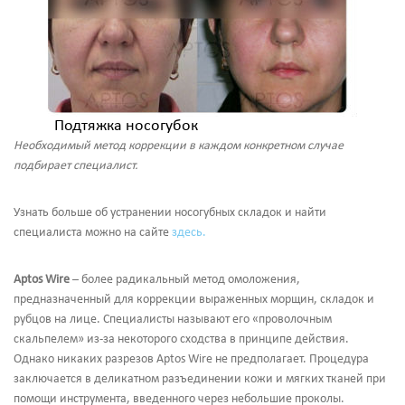
Подтяжка носогубок
Необходимый метод коррекции в каждом конкретном случае
подбирает специалист.
Узнать больше об устранении носогубных складок и найти
специалиста можно на сайте
здесь.
Aptos Wire
– более радикальный метод омоложения,
предназначенный для коррекции выраженных морщин, складок и
рубцов на лице. Специалисты называют его «проволочным
скальпелем» из-за некоторого сходства в принципе действия.
Однако никаких разрезов Aptos Wire не предполагает. Процедура
заключается в деликатном разъединении кожи и мягких тканей при
помощи инструмента, введенного через небольшие проколы.