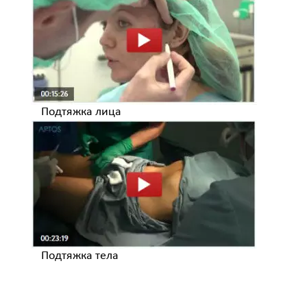
Подтяжка лица
Подтяжка тела