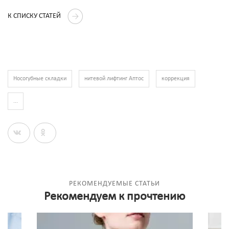
К СПИСКУ СТАТЕЙ
Носогубные складки
нитевой лифтинг Аптос
коррекция
...
РЕКОМЕНДУЕМЫЕ СТАТЬИ
Рекомендуем к прочтению