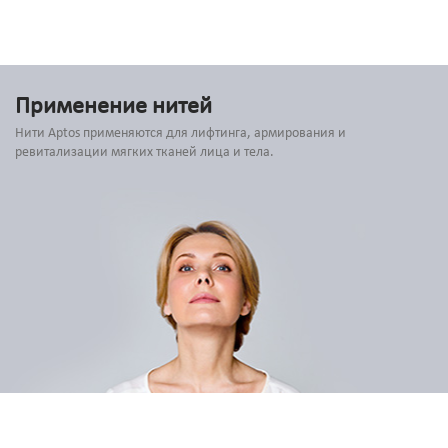
Применение нитей
Нити Aptos применяются для лифтинга, армирования и
ревитализации мягких тканей лица и тела.