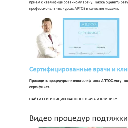
прием к квалифицированному врачу. Также оценить резу
профессиональных курсах APTOS в качестве модели.
Сертифицированные врачи и кли
Проводить процедуры нитевого лифтинга АПТОС могут т
сертификат.
НАЙТИ СЕРТИФИЦИРОВАННОГО ВРАЧА И КЛИНИКУ
Видео процедур подтяжки