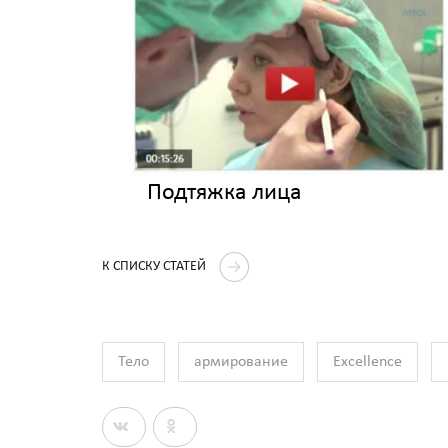
Подтяжка лица
К СПИСКУ СТАТЕЙ
Тело
армирование
Excellence