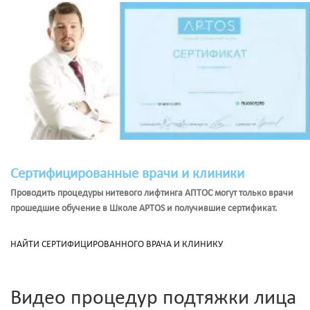
Сертифицированные врачи и клиники
Проводить процедуры нитевого лифтинга АПТОС могут только врачи
прошедшие обучение в Школе APTOS и получившие сертификат.
НАЙТИ СЕРТИФИЦИРОВАННОГО ВРАЧА И КЛИНИКУ
Видео процедур подтяжки лица