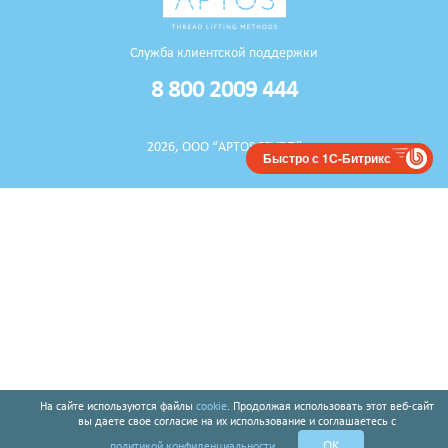
Служба клиентской поддержки
8 800 2009 444
2026, ООО “APTOS ГРУПП”
Быстро с 1С-Битрикс
На сайте используются файлы
cookie
. Продолжая использовать этот веб-сайт
вы даете свое согласие на их использование и соглашаетесь с
OK
политикой конфиденциальности
.