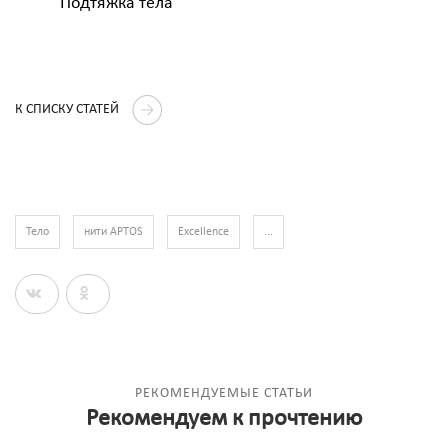
Подтяжка тела
К СПИСКУ СТАТЕЙ
Тело
нити APTOS
Excellence
...
РЕКОМЕНДУЕМЫЕ СТАТЬИ
Рекомендуем к прочтению