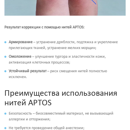
Результат коррекции с помощью нитей APTOS:
Армирование
– устранение дряблости, подтяжка и укрепление
прилегающих тканей, устранение мелких морщин;
Омоложение
– улучшение тургора и эластичности кожи,
активизация клеточных процессов;
Устойчивый результат
– риск смещения нитей полностью
исключен.
Преимущества использования
нитей APTOS
Безопасность – биосовместимый материал, не вызывающий
аллергии и отторжения;
Не требуется проведение общей анестезии;