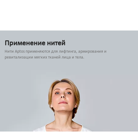
Применение нитей
Нити Aptos применяются для лифтинга, армирования и
ревитализации мягких тканей лица и тела.