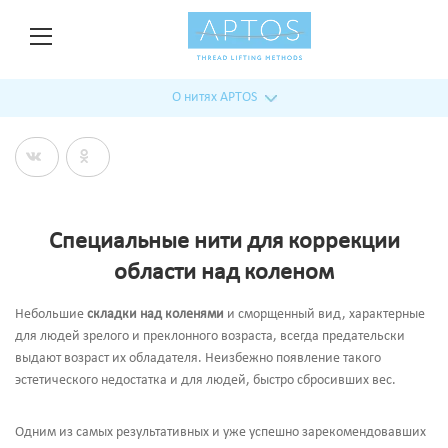
О нитях APTOS
Специальные нити для коррекции
области над коленом
Небольшие
складки над коленями
и сморщенный вид, характерные
для людей зрелого и преклонного возраста, всегда предательски
выдают возраст их обладателя. Неизбежно появление такого
эстетического недостатка и для людей, быстро сбросивших вес.
Одним из самых результативных и уже успешно зарекомендовавших