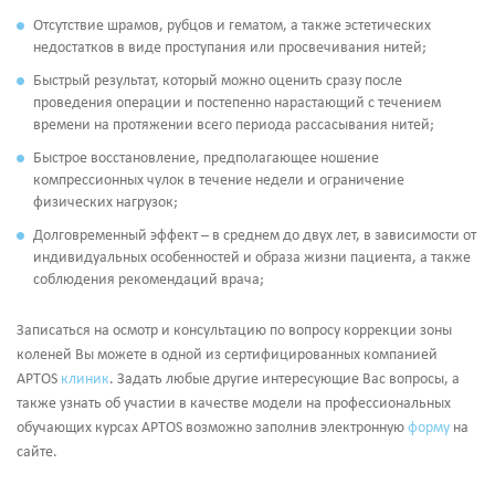
Отсутствие шрамов, рубцов и гематом, а также эстетических
недостатков в виде проступания или просвечивания нитей;
Быстрый результат, который можно оценить сразу после
проведения операции и постепенно нарастающий с течением
времени на протяжении всего периода рассасывания нитей;
Быстрое восстановление, предполагающее ношение
компрессионных чулок в течение недели и ограничение
физических нагрузок;
Долговременный эффект – в среднем до двух лет, в зависимости от
индивидуальных особенностей и образа жизни пациента, а также
соблюдения рекомендаций врача;
Записаться на осмотр и консультацию по вопросу коррекции зоны
коленей Вы можете в одной из сертифицированных компанией
APTOS
клиник
. Задать любые другие интересующие Вас вопросы, а
также узнать об участии в качестве модели на профессиональных
обучающих курсах APTOS возможно заполнив электронную
форму
на
сайте.