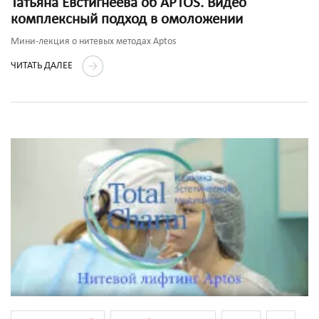
Татьяна Евстигнеева об APTOS. Видео
комплексный подход в омоложении
Мини-лекция о нитевых методах Aptos
ЧИТАТЬ ДАЛЕЕ