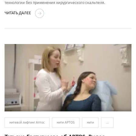
технологии без применения хирургического скальпеля.
ЧИТАТЬ ДАЛЕЕ
нитевой лифтинг Аптос
нити APTOS
нити
...