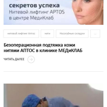
нитевой лифтинг Аптос
нити
Носогубные складки
...
Безоперационная подтяжка кожи
нитями АПТОС в клинике МЕДиКЛАБ
ЧИТАТЬ ДАЛЕЕ