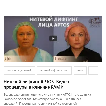
имплантация нитей
нитевой лифтинг Аптос
нити
...
Нитевой лифтинг APTOS. Видео
процедуры в клинике РАМИ
Безоперационная подтяжка лица нитями APTOS – это один из
наиболее эффективных методов омоложения лица без
операций. Проводится по уникальной современной