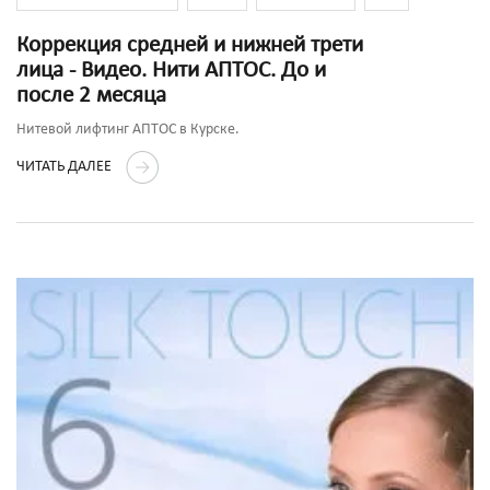
Коррекция средней и нижней трети
лица - Видео. Нити АПТОС. До и
после 2 месяца
Нитевой лифтинг АПТОС в Курске.
ЧИТАТЬ ДАЛЕЕ