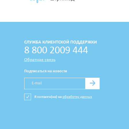
СЛУЖБА КЛИЕНТСКОЙ ПОДДЕРЖКИ
8 800 2009 444
Обратная связь
Подписаться на новости
→
Я согласен(на) на
обработку данных