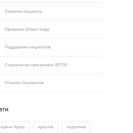
Памятка пациенту
Проверка Штрих-кода
Поддержка пациентов
Социальная программа APTOS
Отзывы пациентов
еги
врачи Aptos
красота
подтяжка