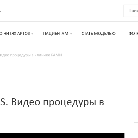
д
О НИТЯХ APTOS
ПАЦИЕНТАМ
СТАТЬ МОДЕЛЬЮ
ФОТ
Видео процедуры в клинике РАМИ
S. Видео процедуры в