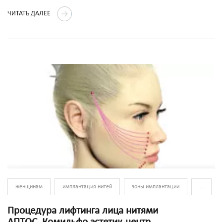
ЧИТАТЬ ДАЛЕЕ
женщинам
имплантация нитей
зоны имплантации
...
Процедура лифтинга лица нитями