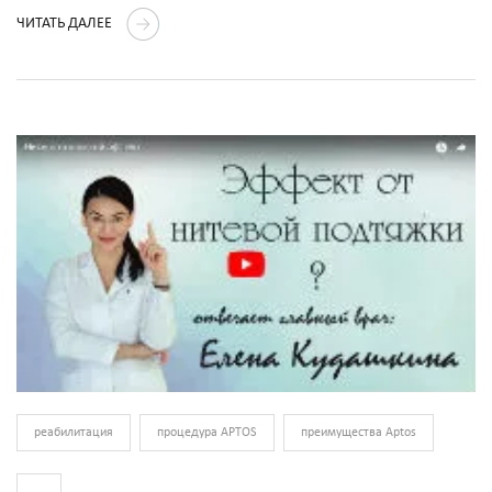
ЧИТАТЬ ДАЛЕЕ
реабилитация
процедура APTOS
преимущества Aptos
...