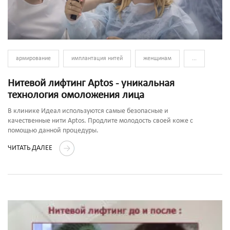
армирование
имплантация нитей
женщинам
...
Нитевой лифтинг Aptos - уникальная
технология омоложения лица
В клинике Идеал используются самые безопасные и
качественные нити Aptos. Продлите молодость своей коже с
помощью данной процедуры.
ЧИТАТЬ ДАЛЕЕ