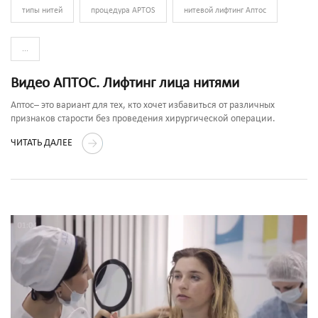
типы нитей
процедура APTOS
нитевой лифтинг Аптос
...
Видео АПТОС. Лифтинг лица нитями
Аптос– это вариант для тех, кто хочет избавиться от различных
признаков старости без проведения хирургической операции.
ЧИТАТЬ ДАЛЕЕ