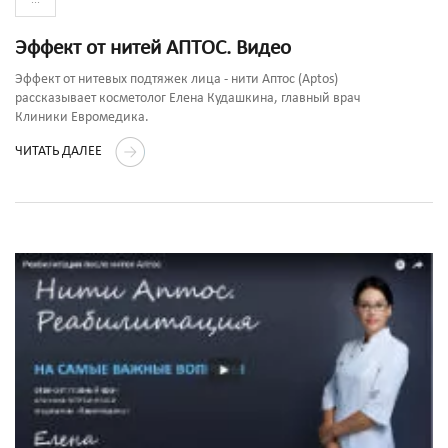
Эффект от нитей АПТОС. Видео
Эффект от нитевых подтяжек лица - нити Аптос (Aptos)
рассказывает косметолог Елена Кудашкина, главный врач
Клиники Евромедика.
ЧИТАТЬ ДАЛЕЕ