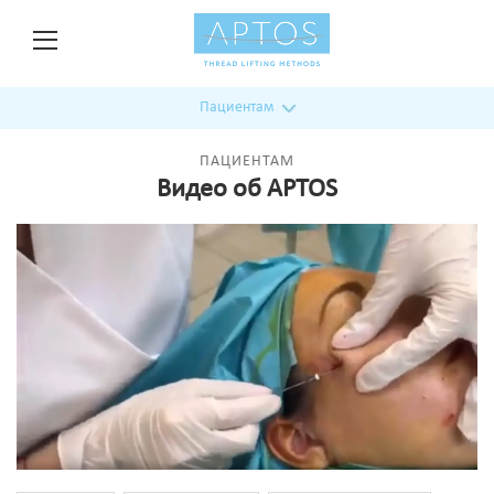
Пациентам
ПАЦИЕНТАМ
Видео об APTOS