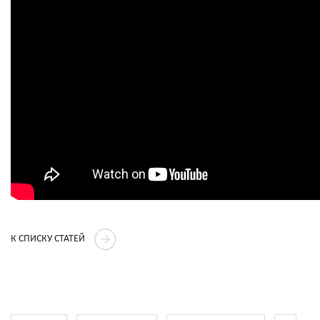
К СПИСКУ СТАТЕЙ