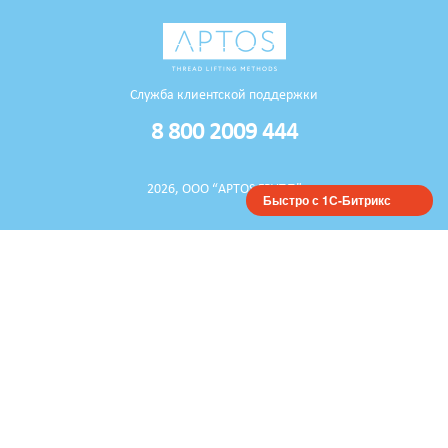
Служба клиентской поддержки
8 800 2009 444
2026, ООО “APTOS ГРУПП”
Быстро с 1С-Битрикс