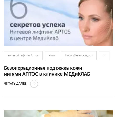
нитевой лифтинг Аптос
нити
Носогубные складки
...
Безоперационная подтяжка кожи
нитями АПТОС в клинике МЕДиКЛАБ
ЧИТАТЬ ДАЛЕЕ