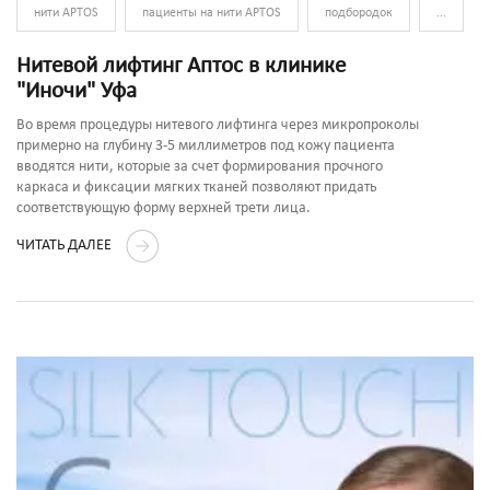
нити APTOS
пациенты на нити APTOS
подбородок
...
Нитевой лифтинг Аптос в клинике
"Иночи" Уфа
Во время процедуры нитевого лифтинга через микропроколы
примерно на глубину 3-5 миллиметров под кожу пациента
вводятся нити, которые за счет формирования прочного
каркаса и фиксации мягких тканей позволяют придать
соответствующую форму верхней трети лица.
ЧИТАТЬ ДАЛЕЕ