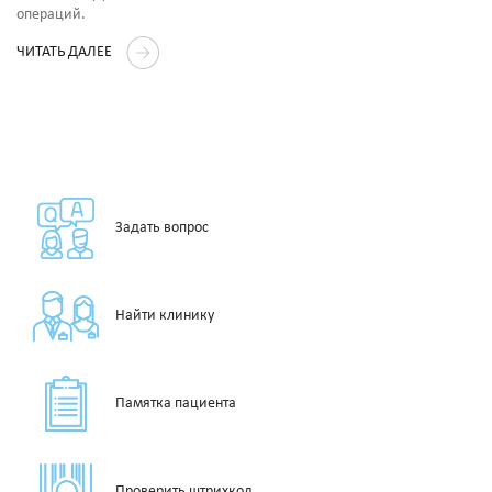
операций.
ЧИТАТЬ ДАЛЕЕ
Задать вопрос
Найти клинику
Памятка пациента
Проверить штрихкод