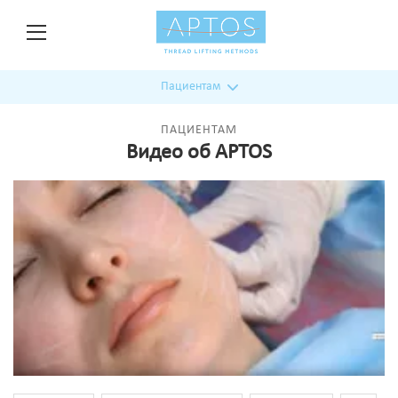
Пациентам
ПАЦИЕНТАМ
Видео об APTOS