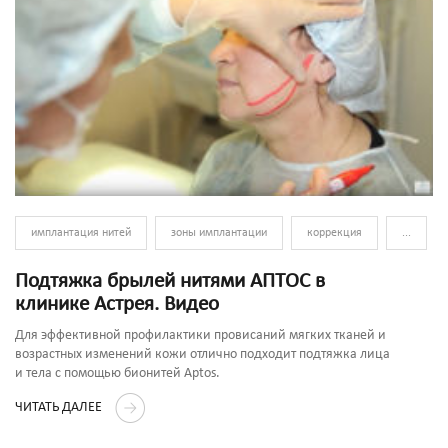
имплантация нитей
зоны имплантации
коррекция
...
Подтяжка брылей нитями АПТОС в
клинике Астрея. Видео
Для эффективной профилактики провисаний мягких тканей и
возрастных изменений кожи отлично подходит подтяжка лица
и тела с помощью бионитей Aptos.
ЧИТАТЬ ДАЛЕЕ