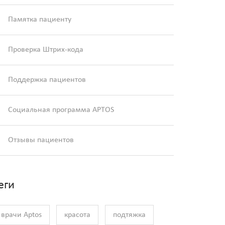
Памятка пациенту
Проверка Штрих-кода
Поддержка пациентов
Социальная программа APTOS
Отзывы пациентов
еги
врачи Aptos
красота
подтяжка