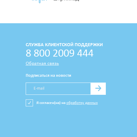
СЛУЖБА КЛИЕНТСКОЙ ПОДДЕРЖКИ
8 800 2009 444
Обратная связь
Подписаться на новости
→
Я согласен(на) на
обработку данных