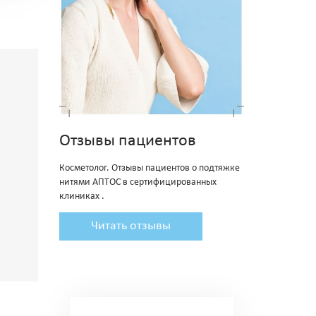
Отзывы пациентов
Косметолог. Отзывы пациентов о подтяжке
нитями АПТОС в сертифицированных
клиниках .
Читать отзывы