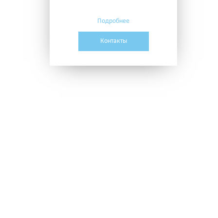
Подробнее
Контакты