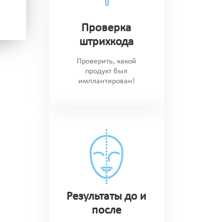
Проверка
штрихкода
Проверить, какой
продукт был
имплантирован!
Результаты до и
после