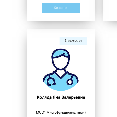
Контакты
Владивосток
Коляда Яна Валерьевна
MULT (Многофункционнальная)