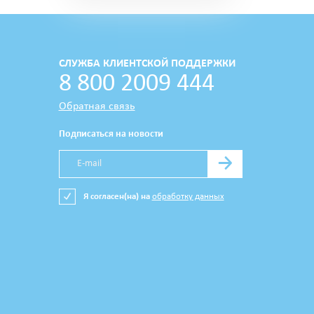
СЛУЖБА КЛИЕНТСКОЙ ПОДДЕРЖКИ
8 800 2009 444
Обратная связь
Подписаться на новости
→
Я согласен(на) на
обработку данных