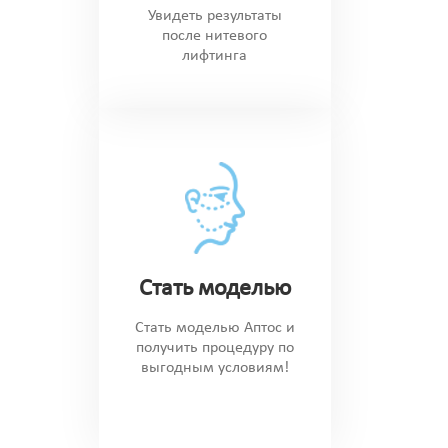
Увидеть результаты
после нитевого
лифтинга
Стать моделью
Стать моделью Аптос и
получить процедуру по
выгодным условиям!