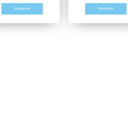
Контакты
Контакты