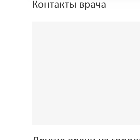
Контакты врача