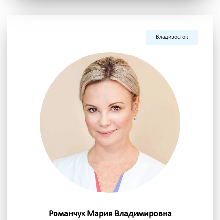
Владивосток
Романчук Мария Владимировна