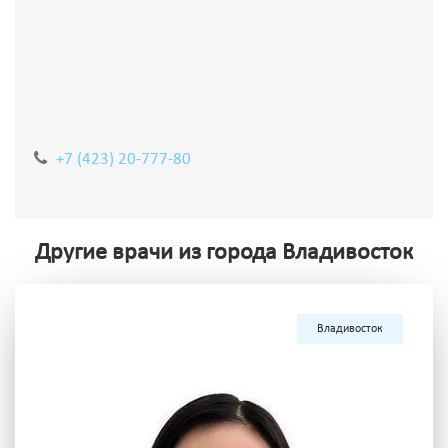
+7 (423) 20-777-80
Другие врачи из города Владивосток
Владивосток