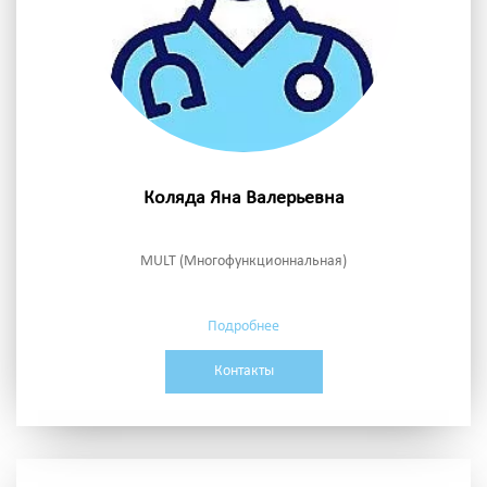
Коляда Яна Валерьевна
MULT (Многофункционнальная)
Подробнее
Контакты