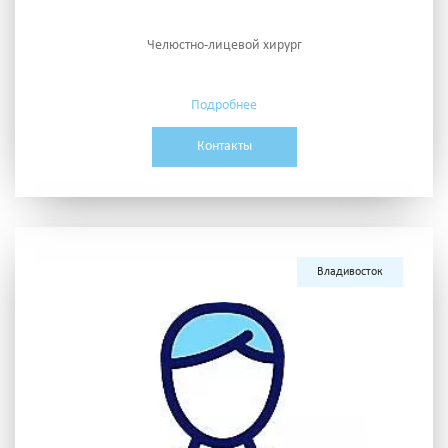
Челюстно-лицевой хирург
Подробнее
Контакты
Владивосток