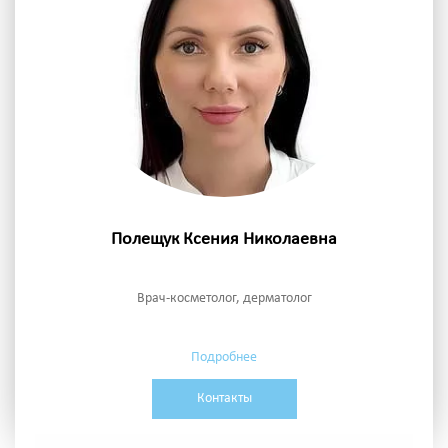
Полещук Ксения Николаевна
Врач-косметолог, дерматолог
Подробнее
Контакты