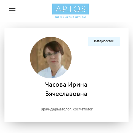
Владивосток
Часова Ирина
Вячеславовна
Врач-дерматолог, косметолог