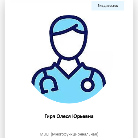
Владивосток
Гиря Олеся Юрьевна
MULT (Многофункционнальная)