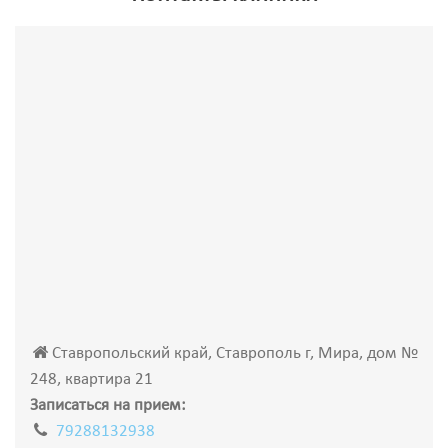
Ставропольский край, Ставрополь г, Мира, дом №
248, квартира 21
Записаться на прием:
79288132938