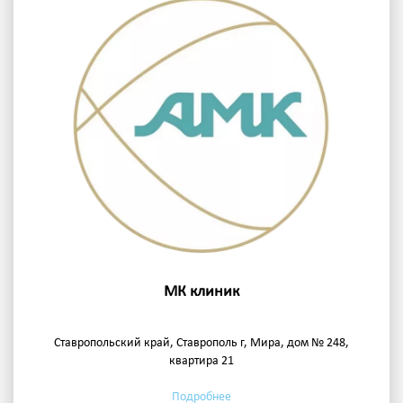
МК клиник
Ставропольский край, Ставрополь г, Мира, дом № 248,
квартира 21
Подробнее