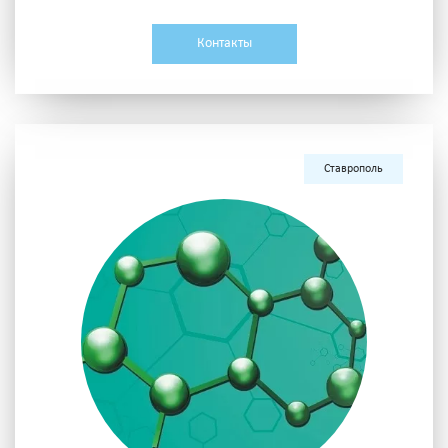
Контакты
Ставрополь