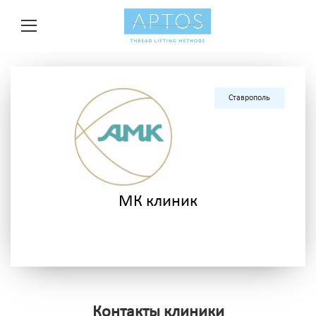
Ставрополь
МК клиник
Контакты клиники