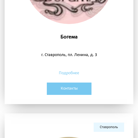
Богема
г. Ставрополь, пл. Ленина, д. 3
Подробнее
Контакты
Ставрополь