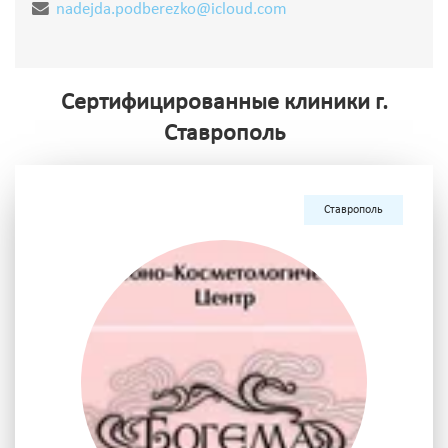
nadejda.podberezko@icloud.com
Сертифицированные клиники г.
Ставрополь
Ставрополь