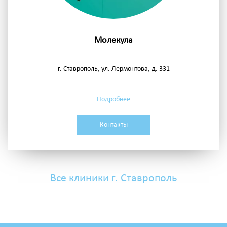
Молекула
г. Ставрополь, ул. Лермонтова, д. 331
Подробнее
Контакты
Все клиники г. Ставрополь