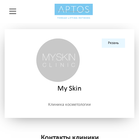
Рязань
My Skin
Клиника косметологии
Контакты клиники