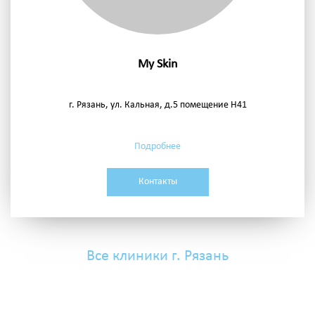
My Skin
г. Рязань, ул. Кальная, д.5 помещение Н41
Подробнее
Контакты
Все клиники г. Рязань