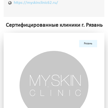
https://myskinclinic62.ru/
Сертифицированные клиники г. Рязань
Рязань