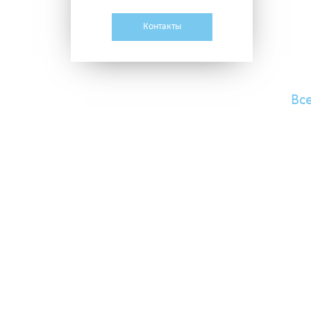
Контакты
Вс