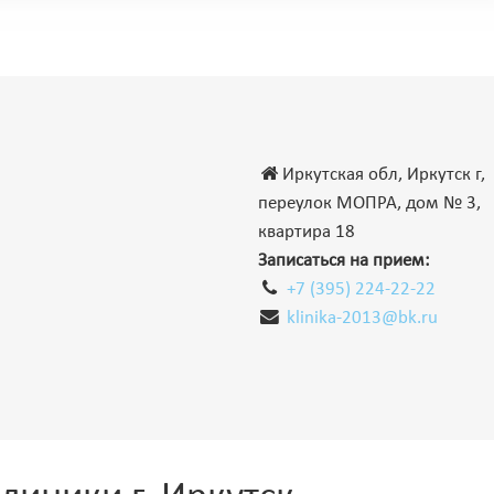
Иркутская обл, Иркутск г,
переулок МОПРА, дом № 3,
квартира 18
Записаться на прием:
+7 (395) 224-22-22
klinika-2013@bk.ru