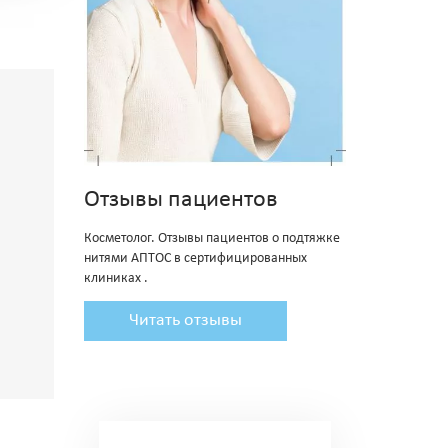
Отзывы пациентов
Косметолог. Отзывы пациентов о подтяжке
нитями АПТОС в сертифицированных
клиниках .
Читать отзывы