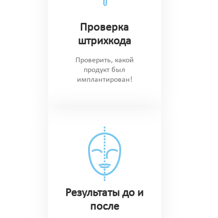
Проверка
штрихкода
Проверить, какой
продукт был
имплантирован!
Результаты до и
после