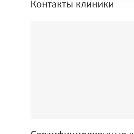
Контакты клиники