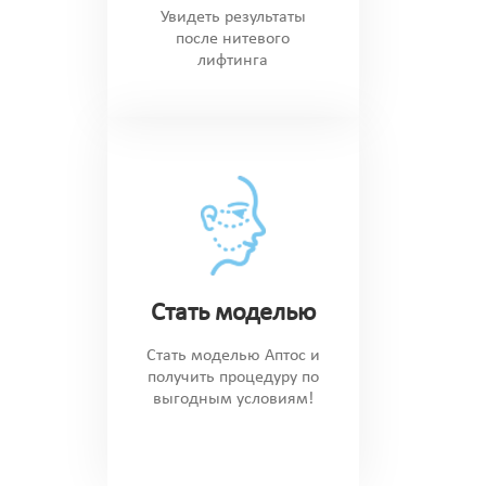
Увидеть результаты
после нитевого
лифтинга
Стать моделью
Стать моделью Аптос и
получить процедуру по
выгодным условиям!