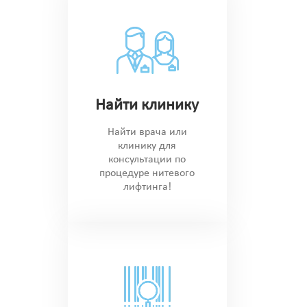
Найти клинику
Найти врача или
клинику для
консультации по
процедуре нитевого
лифтинга!