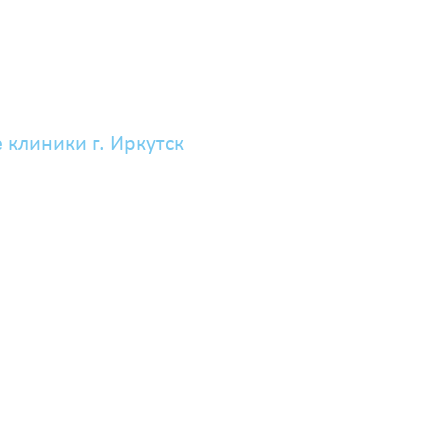
е клиники г. Иркутск