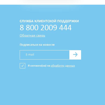
СЛУЖБА КЛИЕНТСКОЙ ПОДДЕРЖКИ
8 800 2009 444
Обратная связь
Подписаться на новости
→
Я согласен(на) на
обработку данных