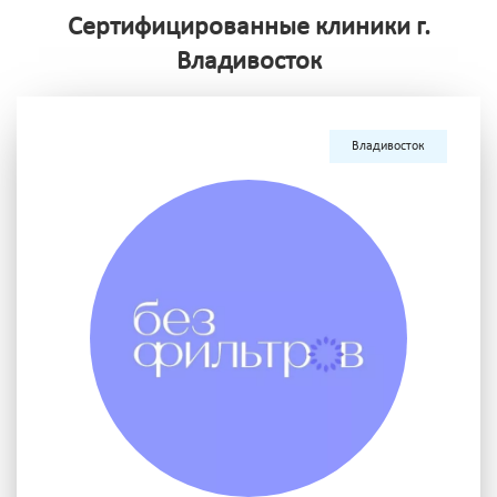
Сертифицированные клиники г.
Владивосток
Владивосток