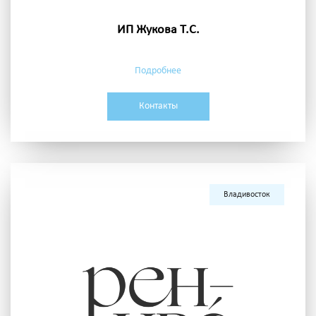
ИП Жукова Т.С.
Подробнее
Контакты
Владивосток