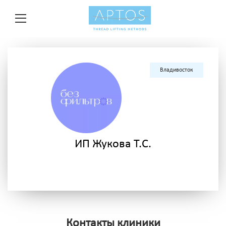
Владивосток
ИП Жукова Т.С.
Контакты клиники