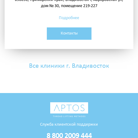
дом № 30, помещение 219-227
Подробнее
Контакты
Все клиники г. Владивосток
Служба клиентской поддержки
8 800 2009 444