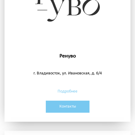
Ренуво
г. Владивосток, ул. Ивановская, д. 6/4
Подробнее
Контакты