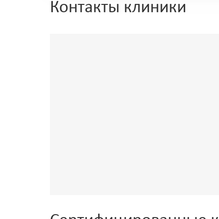
Контакты клиники