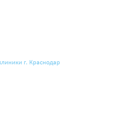
клиники г. Краснодар