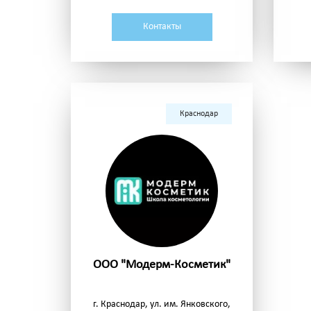
Контакты
Краснодар
ООО "Модерм-Косметик"
г. Краснодар, ул. им. Янковского,