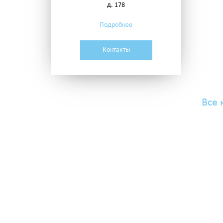
д. 178
Подробнее
Контакты
Все 