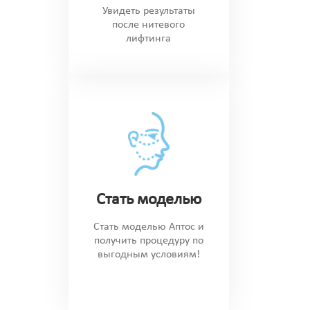
Увидеть результаты
после нитевого
лифтинга
Стать моделью
Стать моделью Аптос и
получить процедуру по
выгодным условиям!