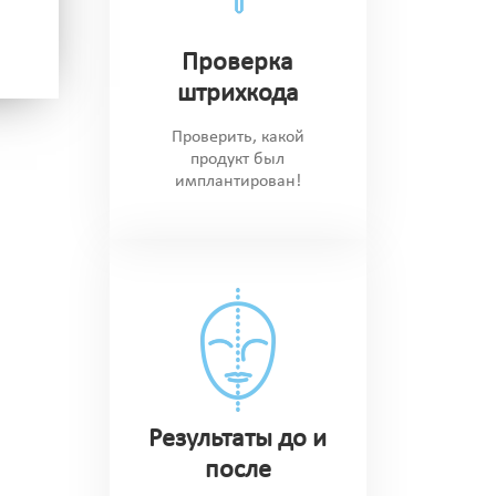
Проверка
штрихкода
Проверить, какой
продукт был
имплантирован!
Результаты до и
после