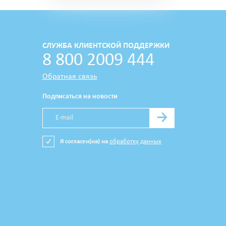
СЛУЖБА КЛИЕНТСКОЙ ПОДДЕРЖКИ
8 800 2009 444
Обратная связь
Подписаться на новости
→
Я согласен(на) на
обработку данных