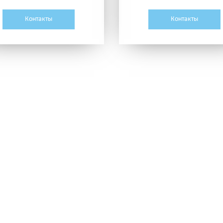
Контакты
Контакты