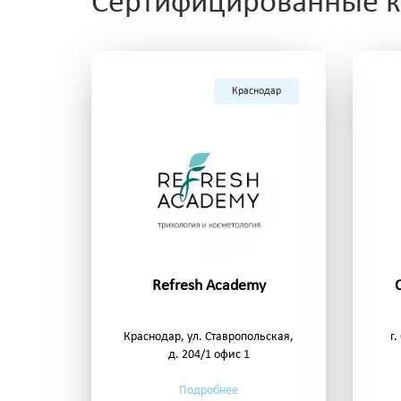
Сертифицированные кл
Краснодар
Refresh Academy
Краснодар, ул. Ставропольская,
г
д. 204/1 офис 1
Подробнее