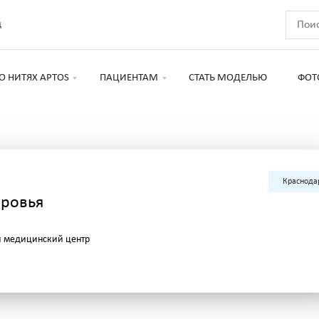
д
О НИТЯХ APTOS
ПАЦИЕНТАМ
СТАТЬ МОДЕЛЬЮ
ФОТ
Краснода
оровья
 медицинский центр