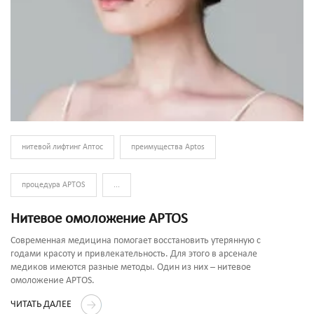
нитевой лифтинг Аптос
преимущества Aptos
процедура APTOS
...
Нитевое омоложение APTOS
Современная медицина помогает восстановить утерянную с
годами красоту и привлекательность. Для этого в арсенале
медиков имеются разные методы. Один из них – нитевое
омоложение APTOS.
ЧИТАТЬ ДАЛЕЕ