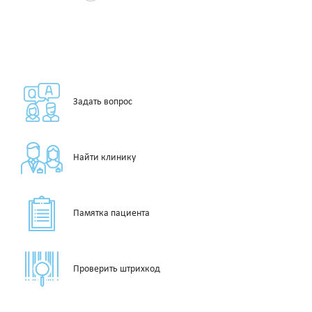
Задать вопрос
Найти клинику
Памятка пациента
Проверить штрихкод