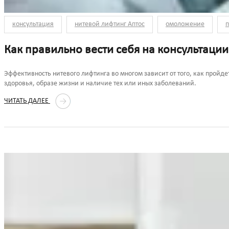
консультация
нитевой лифтинг Аптос
омоложение
п
Как правильно вести себя на консультации
Эффективность нитевого лифтинга во многом зависит от того, как пройде
здоровья, образе жизни и наличие тех или иных заболеваний.
ЧИТАТЬ ДАЛЕЕ