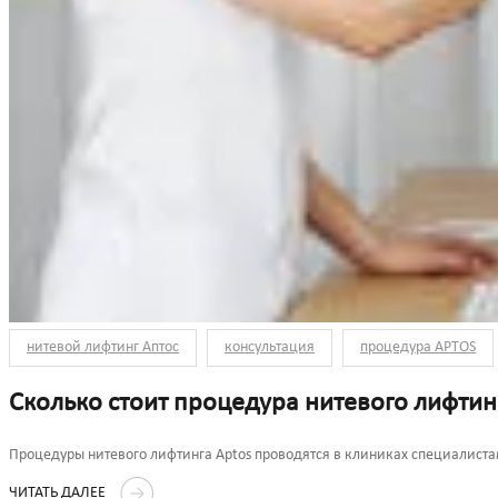
нитевой лифтинг Аптос
консультация
процедура APTOS
Сколько стоит процедура нитевого лифтин
Процедуры нитевого лифтинга Aptos проводятся в клиниках специалист
ЧИТАТЬ ДАЛЕЕ