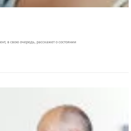
ент, в свою очередь, расскажет о состоянии