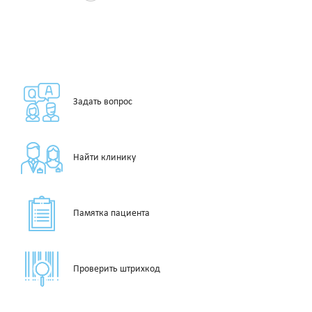
Задать вопрос
Найти клинику
Памятка пациента
Проверить штрихкод