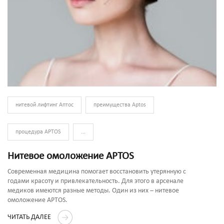
нитевой лифтинг Аптос
преимущества Aptos
процедура APTOS
...
Нитевое омоложение APTOS
Современная медицина помогает восстановить утерянную с
годами красоту и привлекательность. Для этого в арсенале
медиков имеются разные методы. Один из них – нитевое
омоложение APTOS.
ЧИТАТЬ ДАЛЕЕ