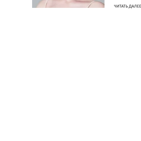
ЧИТАТЬ ДАЛЕ