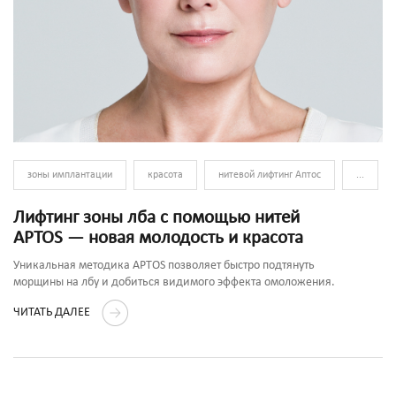
зоны имплантации
красота
нитевой лифтинг Аптос
...
Лифтинг зоны лба с помощью нитей
APTOS — новая молодость и красота
Уникальная методика APTOS позволяет быстро подтянуть
морщины на лбу и добиться видимого эффекта омоложения.
ЧИТАТЬ ДАЛЕЕ