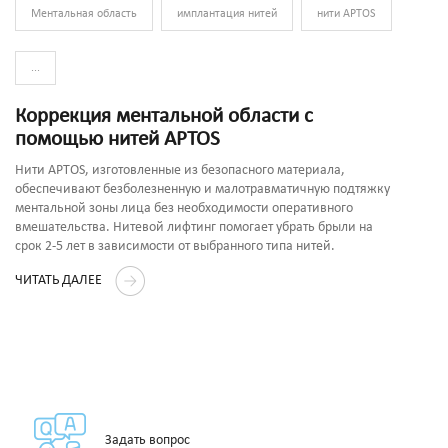
Ментальная область
имплантация нитей
нити APTOS
...
Коррекция ментальной области с
помощью нитей APTOS
Нити APTOS, изготовленные из безопасного материала,
обеспечивают безболезненную и малотравматичную подтяжку
ментальной зоны лица без необходимости оперативного
вмешательства. Нитевой лифтинг помогает убрать брыли на
срок 2-5 лет в зависимости от выбранного типа нитей.
ЧИТАТЬ ДАЛЕЕ
Задать вопрос