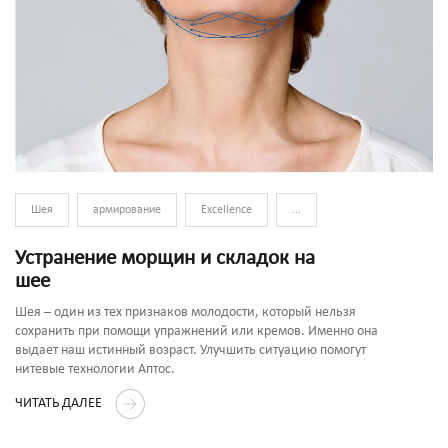
Шея
армирование
Excellence
...
Устранение морщин и складок на
шее
Шея – один из тех признаков молодости, который нельзя
сохранить при помощи упражнений или кремов. Именно она
выдает наш истинный возраст. Улучшить ситуацию помогут
нитевые технологии Аптос.
ЧИТАТЬ ДАЛЕЕ