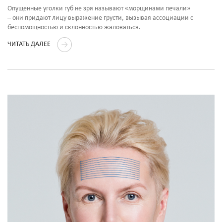
Опущенные уголки губ не зря называют «морщинами печали»
– они придают лицу выражение грусти, вызывая ассоциации с
беспомощностью и склонностью жаловаться.
ЧИТАТЬ ДАЛЕЕ