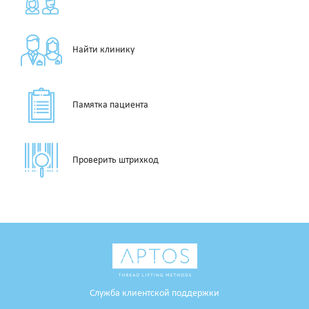
Найти клинику
Памятка пациента
Проверить штрихкод
Служба клиентской поддержки