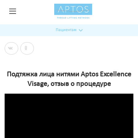
Пациентам
Подтяжка лица нитями Aptos Excellence
Visage, отзыв о процедуре