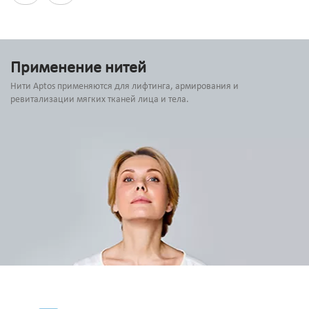
Применение нитей
Нити Aptos применяются для лифтинга, армирования и
ревитализации мягких тканей лица и тела.