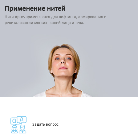
Применение нитей
Нити Aptos применяются для лифтинга, армирования и
ревитализации мягких тканей лица и тела.
Задать вопрос