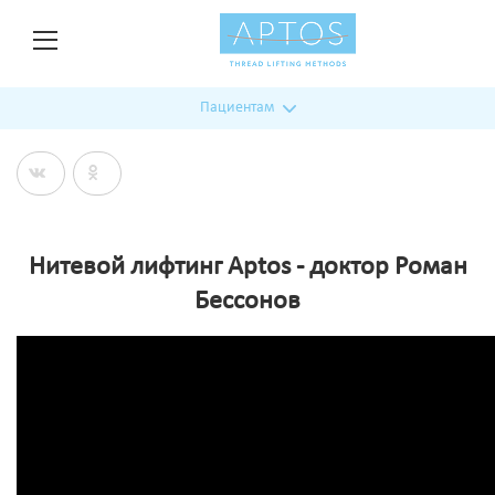
Пациентам
Нитевой лифтинг Aptos - доктор Роман
Бессонов