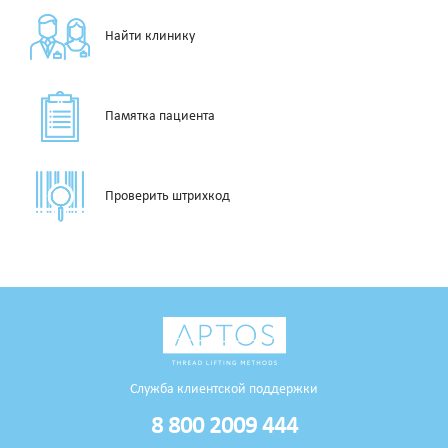
Найти клинику
Памятка пациента
Проверить штрихкод
Служба клиентской поддержки
8 800 2009 444