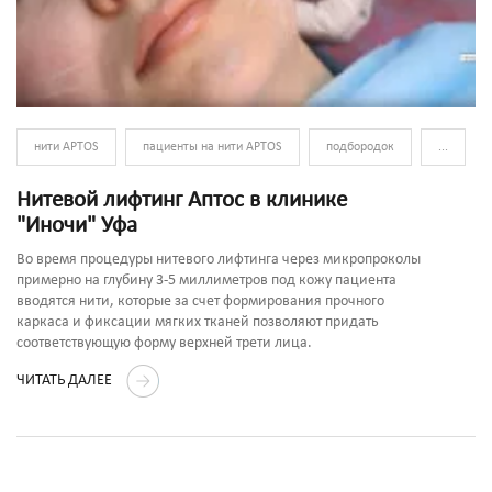
нити APTOS
пациенты на нити APTOS
подбородок
...
Нитевой лифтинг Аптос в клинике
"Иночи" Уфа
Во время процедуры нитевого лифтинга через микропроколы
примерно на глубину 3-5 миллиметров под кожу пациента
вводятся нити, которые за счет формирования прочного
каркаса и фиксации мягких тканей позволяют придать
соответствующую форму верхней трети лица.
ЧИТАТЬ ДАЛЕЕ