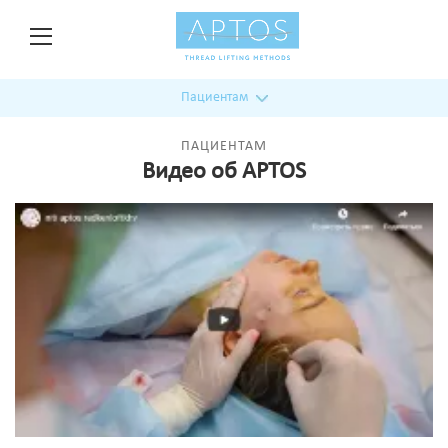
Пациентам
ПАЦИЕНТАМ
Видео об APTOS