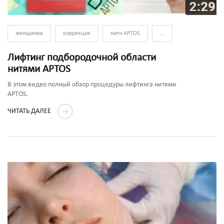
женщинам
коррекция
нити APTOS
...
Лифтинг подбородочной области
нитями APTOS
В этом видео полный обзор процедуры лифтинга нитями
APTOS.
ЧИТАТЬ ДАЛЕЕ