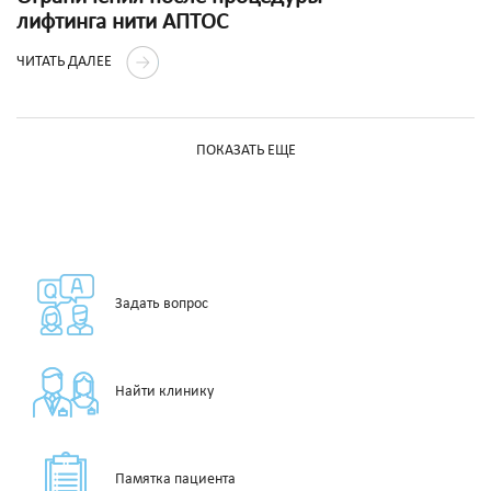
лифтинга нити АПТОС
ЧИТАТЬ ДАЛЕЕ
ПОКАЗАТЬ ЕЩЕ
Задать вопрос
Найти клинику
Памятка пациента