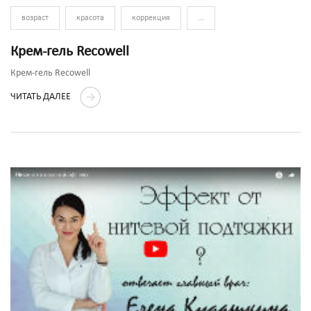
возраст
красота
коррекция
...
Крем-гель Recowell
Крем-гель Recowell
ЧИТАТЬ ДАЛЕЕ