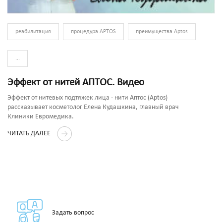
реабилитация
процедура APTOS
преимущества Aptos
...
Эффект от нитей АПТОС. Видео
Эффект от нитевых подтяжек лица - нити Аптос (Aptos)
рассказывает косметолог Елена Кудашкина, главный врач
Клиники Евромедика.
ЧИТАТЬ ДАЛЕЕ
Задать вопрос