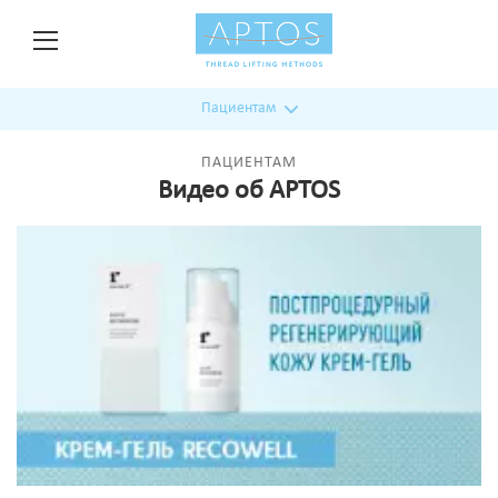
Пациентам
ПАЦИЕНТАМ
Видео об APTOS