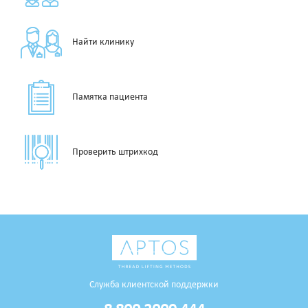
Найти клинику
Памятка пациента
Проверить штрихкод
Служба клиентской поддержки