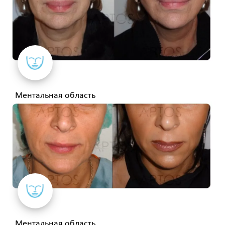
Ментальная область
Ментальная область