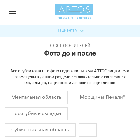
Пациентам
ДЛЯ ПОСЕТИТЕЛЕЙ
Фото до и после
Все опубликованные фото подтяжки нитями АПТОС лица и тела
размещены в данном разделе исключительно с согласия их
владельцев, пациентов и лечащих специалистов.
Ментальная область
"Морщины Печали"
Носогубные складки
Субментальная область
...