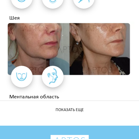
Шея
Ментальная область
ПОКАЗАТЬ ЕЩЕ