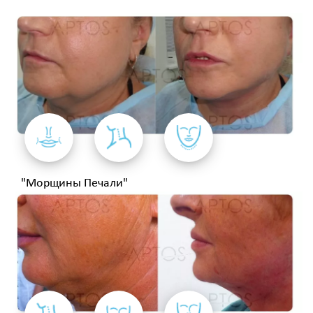
"Морщины Печали"