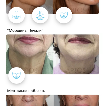
"Морщины Печали"
Ментальная область