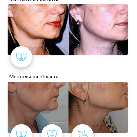
Ментальная область