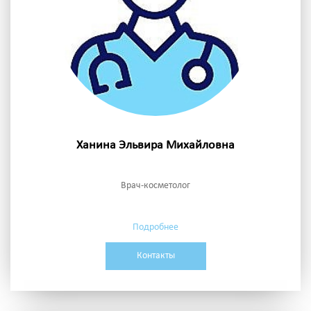
Ханина Эльвира Михайловна
Врач-косметолог
Подробнее
Контакты