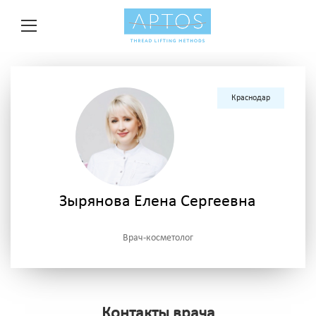
Краснодар
Зырянова Елена Сергеевна
Врач-косметолог
Контакты врача