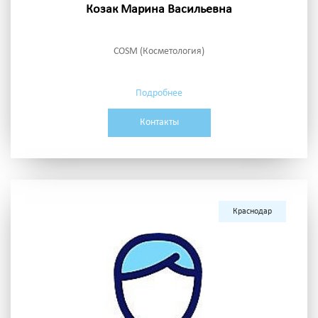
Козак Марина Васильевна
COSM (Косметология)
Подробнее
Контакты
Краснодар