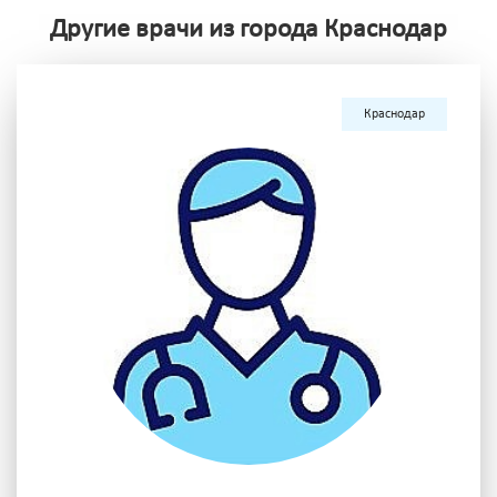
Другие врачи из города Краснодар
Краснодар