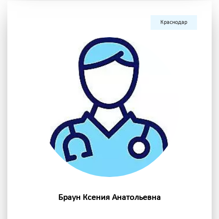
Краснодар
Браун Ксения Анатольевна