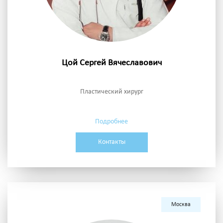
Цой Сергей Вячеславович
Пластический хирург
Подробнее
Контакты
Москва