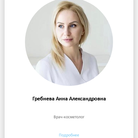
Гребнева Анна Александровна
Врач-косметолог
Подробнее