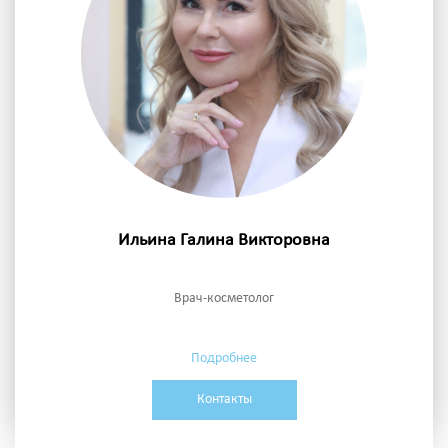
Ильина Галина Викторовна
Врач-косметолог
Подробнее
Контакты