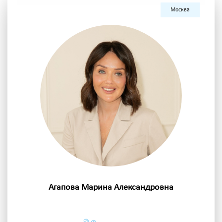
Москва
Агапова Марина Александровна