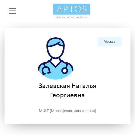
Москва
Залевская Наталья
Георгиевна
MULT (Многофункционнальная)