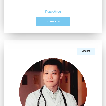
Подробнее
Контакты
Москва