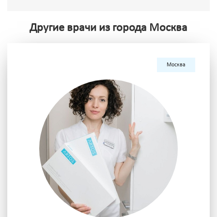
Другие врачи из города Москва
Москва