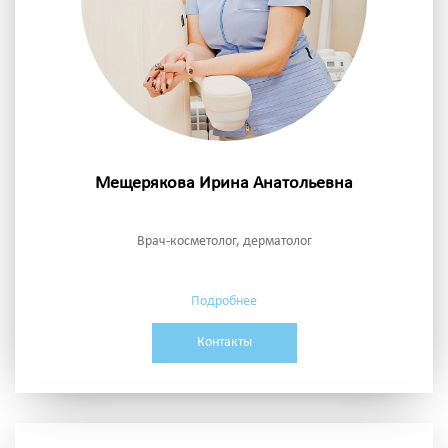
Мещерякова Ирина Анатольевна
Врач-косметолог, дерматолог
Подробнее
Контакты