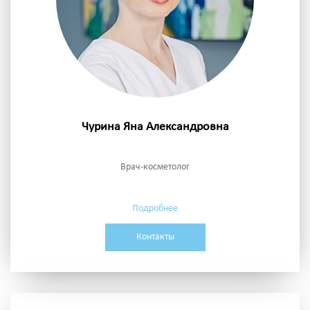
Чурина Яна Александровна
Врач-косметолог
Подробнее
Контакты