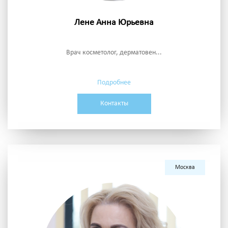
Лене Анна Юрьевна
Врач косметолог, дерматовен...
Подробнее
Контакты
Москва