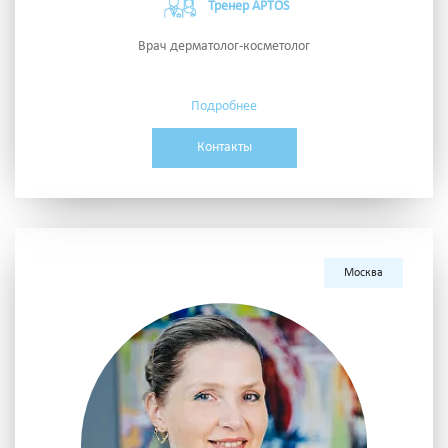
Тренер APTOS
Врач дерматолог-косметолог
Подробнее
Контакты
Москва