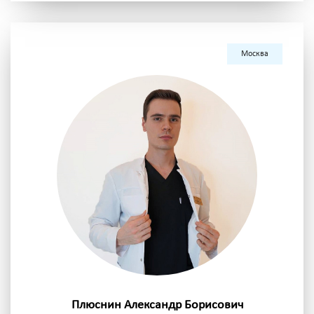
Москва
Плюснин Александр Борисович