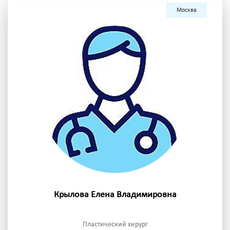
Москва
Крылова Елена Владимировна
Пластический хирург