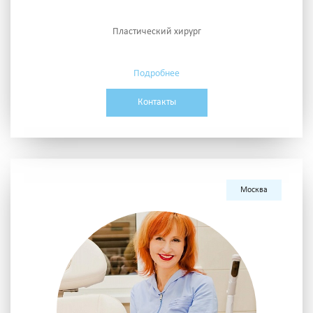
Пластический хирург
Подробнее
Контакты
Москва