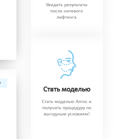
Увидеть результаты
после нитевого
лифтинга
г
Стать моделью
Стать моделью Аптос и
получить процедуру по
выгодным условиям!