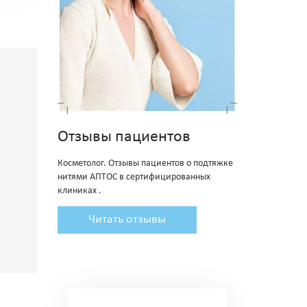
Отзывы пациентов
Косметолог. Отзывы пациентов о подтяжке
нитями АПТОС в сертифицированных
клиниках .
Читать отзывы