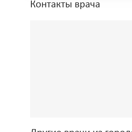
Контакты врача