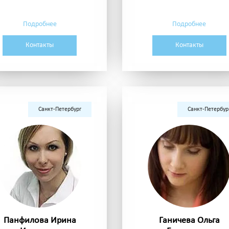
Подробнее
Подробнее
Контакты
Контакты
Санкт-Петербург
Санкт-Петербур
Панфилова Ирина
Ганичева Ольга