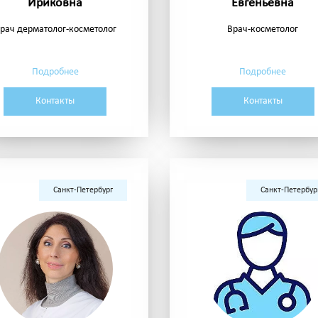
Ириковна
Евгеньевна
рач дерматолог-косметолог
Врач-косметолог
Подробнее
Подробнее
Контакты
Контакты
Санкт-Петербург
Санкт-Петербур