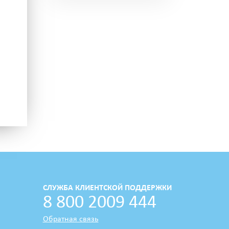
СЛУЖБА КЛИЕНТСКОЙ ПОДДЕРЖКИ
8 800 2009 444
Обратная связь