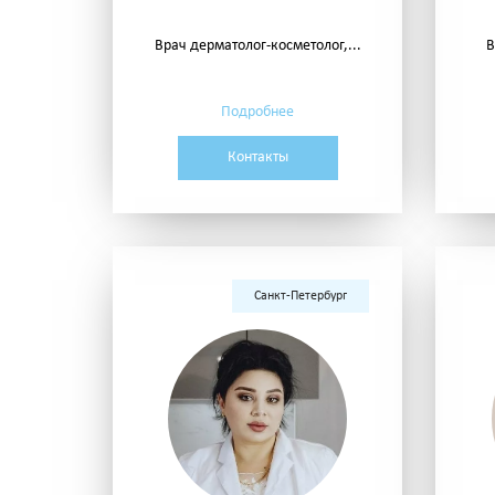
Врач дерматолог-косметолог,...
В
Подробнее
Контакты
Санкт-Петербург