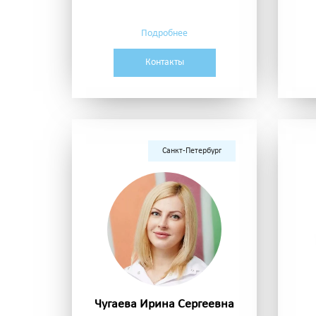
Подробнее
Контакты
Санкт-Петербург
Чугаева Ирина Сергеевна