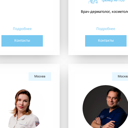
Тренер APTOS
Врач-дерматолог, косметол
Подробнее
Подробнее
Контакты
Контакты
Москва
Москв