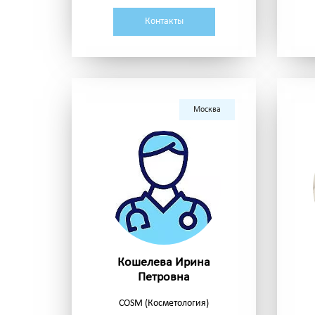
Контакты
Москва
Кошелева Ирина
Петровна
COSM (Косметология)