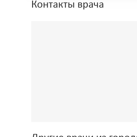
Контакты врача