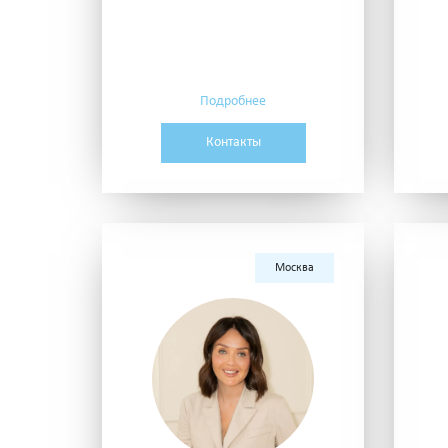
Подробнее
Контакты
Москва