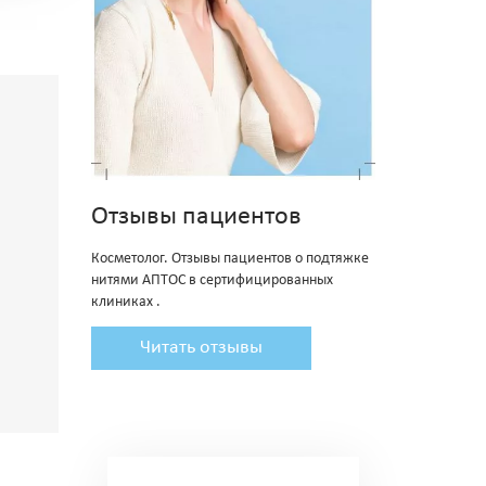
Отзывы пациентов
Косметолог. Отзывы пациентов о подтяжке
нитями АПТОС в сертифицированных
клиниках .
Читать отзывы