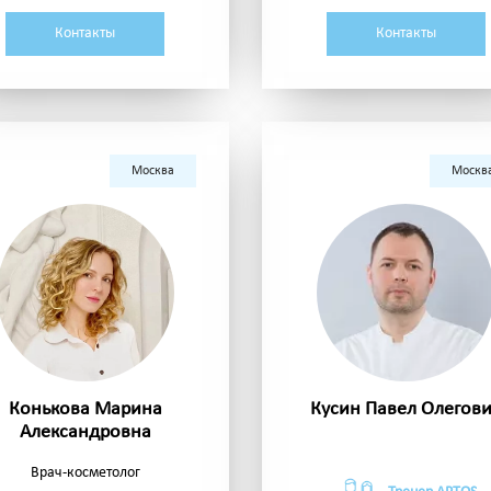
Контакты
Контакты
Москва
Москв
Конькова Марина
Кусин Павел Олегов
Александровна
Врач-косметолог