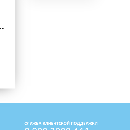
...
СЛУЖБА КЛИЕНТСКОЙ ПОДДЕРЖКИ