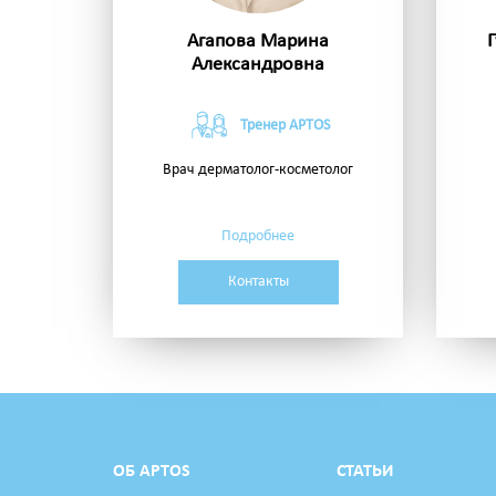
Агапова Марина
Александровна
Тренер APTOS
Врач дерматолог-косметолог
Подробнее
Контакты
ОБ APTOS
СТАТЬИ