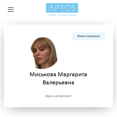
Южно-Сахалинск
Миськова Маргарита
Валерьевна
Врач-косметолог