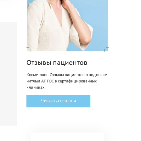
Отзывы пациентов
Косметолог. Отзывы пациентов о подтяжке
нитями АПТОС в сертифицированных
клиниках .
Читать отзывы