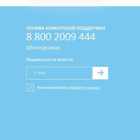
СЛУЖБА КЛИЕНТСКОЙ ПОДДЕРЖКИ
8 800 2009 444
Обратная связь
Подписаться на новости
→
Я согласен(на) на
обработку данных