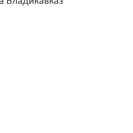
а Владикавказ