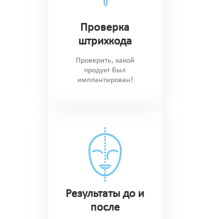
Проверка
штрихкода
Проверить, какой
продукт был
имплантирован!
Результаты до и
после