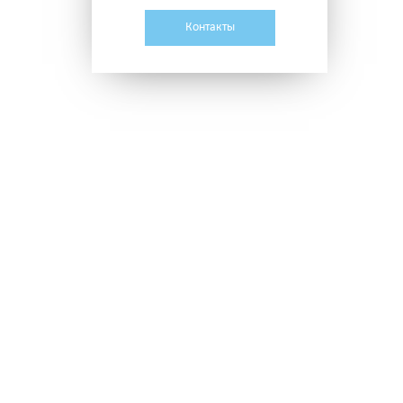
Контакты