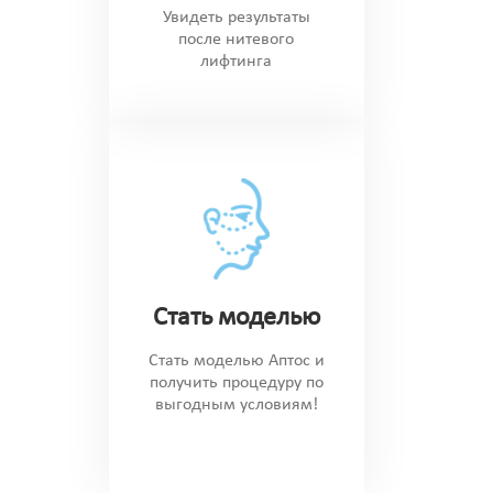
Увидеть результаты
после нитевого
лифтинга
Стать моделью
Стать моделью Аптос и
получить процедуру по
выгодным условиям!