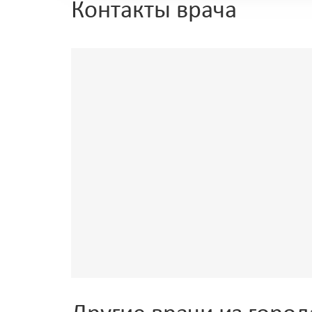
Контакты врача