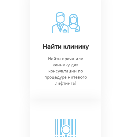
Найти клинику
Найти врача или
клинику для
консультации по
процедуре нитевого
лифтинга!