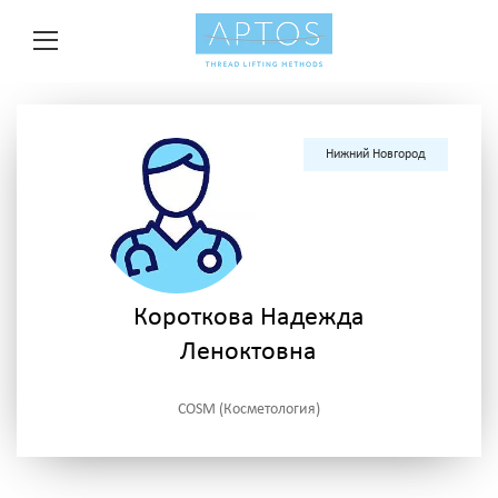
Нижний Новгород
Короткова Надежда
Леноктовна
COSM (Косметология)