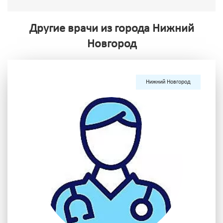
Другие врачи из города Нижний
Новгород
Нижний Новгород