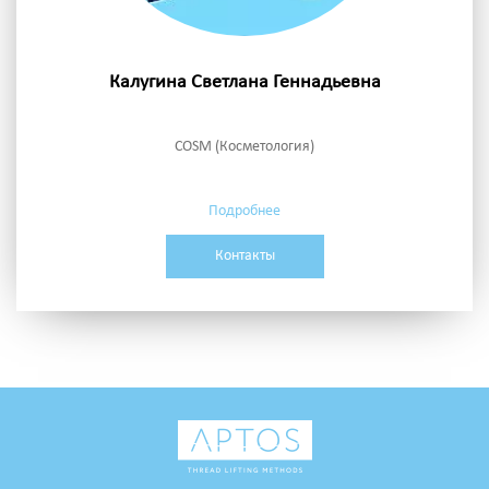
Калугина Светлана Геннадьевна
COSM (Косметология)
Подробнее
Контакты