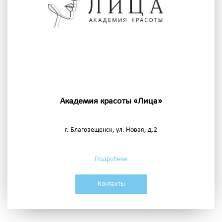
Академия красоты «Лица»
г. Благовещенск, ул. Новая, д.2
Подробнее
Контакты