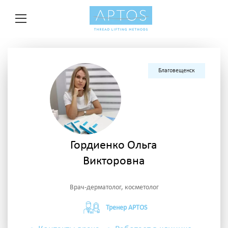
Благовещенск
Гордиенко Ольга
Викторовна
Врач-дерматолог, косметолог
Тренер APTOS