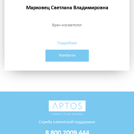
Марковец Светлана Владимировна
Врач-косметолог
Подробнее
Контакты
Служба клиентской поддержки
8 800 2009 444