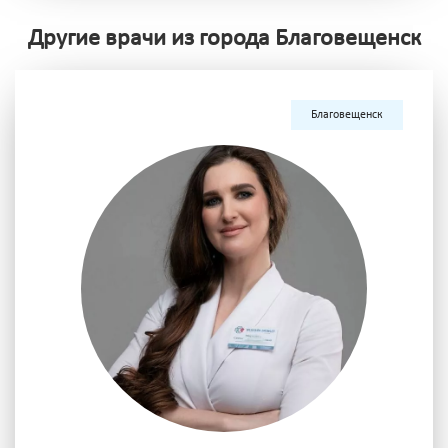
Другие врачи из города Благовещенск
Благовещенск