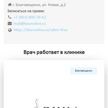
г. Благовещенск, ул. Новая, д.2
Записаться на прием:
+7 (963) 800-79-62
mail@kosmolive.ru
https://kosmolive.ru/salon-litsa
Врач работает в клинике
Благовещенск