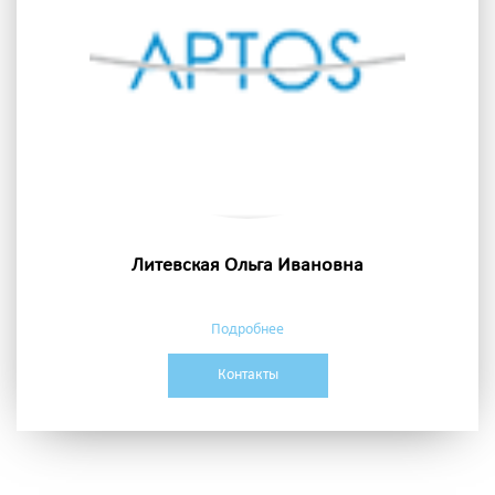
Литевская Ольга Ивановна
Подробнее
Контакты