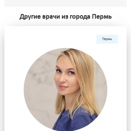
Другие врачи из города Пермь
Пермь