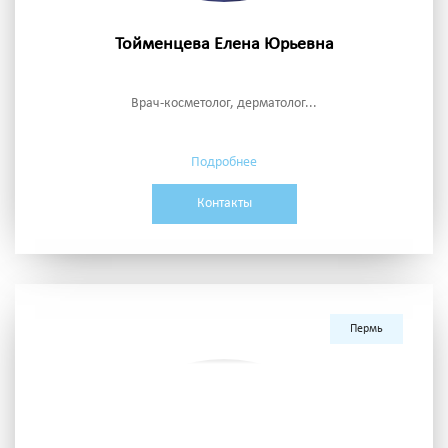
Тойменцева Елена Юрьевна
Врач-косметолог, дерматолог...
Подробнее
Контакты
Пермь