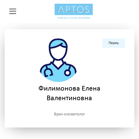
Пермь
Филимонова Елена
Валентиновна
Врач-косметолог