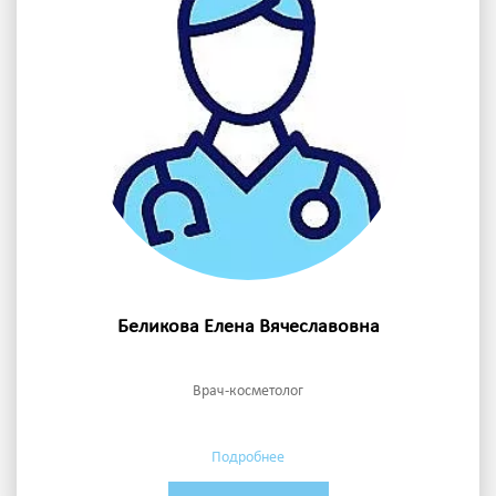
Беликова Елена Вячеславовна
Врач-косметолог
Подробнее