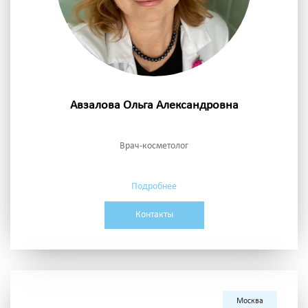
Авзалова Ольга Александровна
Врач-косметолог
Подробнее
Контакты
Москва