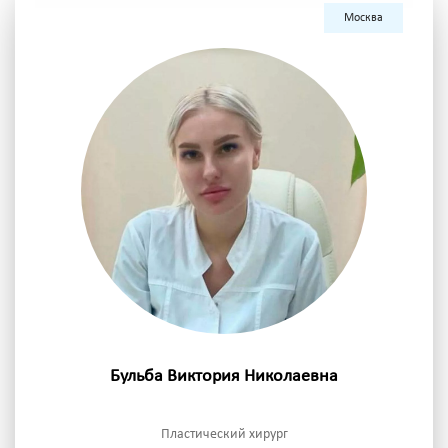
Москва
Бульба Виктория Николаевна
Пластический хирург