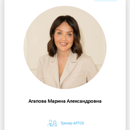
Агапова Марина Александровна
Тренер APTOS