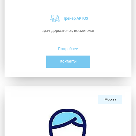
Тренер APTOS
врач-дерматолог, косметолог
Подробнее
Контакты
Москва