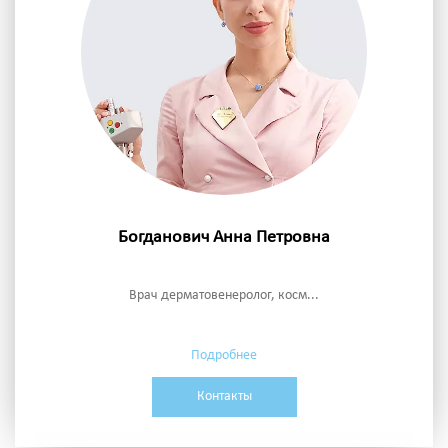
Богданович Анна Петровна
Врач дерматовенеролог, косм...
Подробнее
Контакты