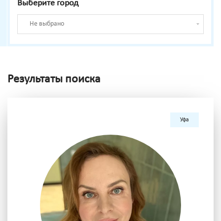
Выберите город
Не выбрано
Результаты поиска
Уфа