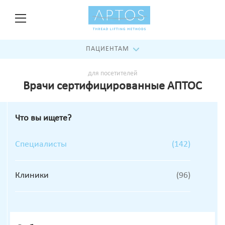
ПАЦИЕНТАМ
для посетителей
Врачи сертифицированные АПТОС
Что вы ищете?
Специалисты
(142)
Клиники
(96)