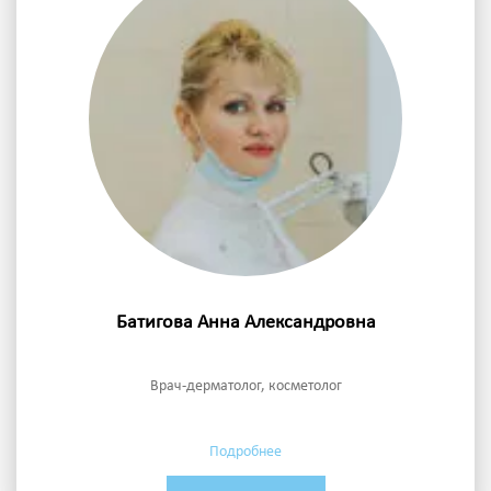
Батигова Анна Александровна
Врач-дерматолог, косметолог
Подробнее