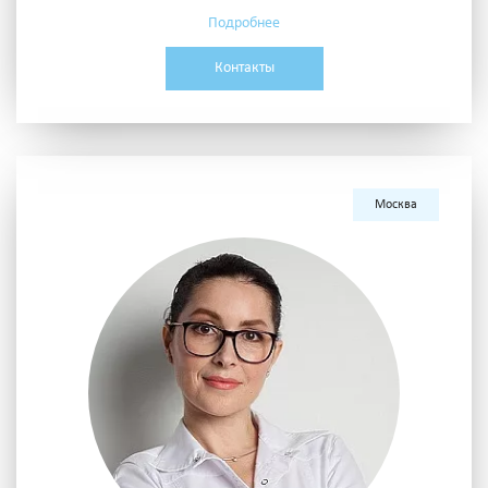
Подробнее
Контакты
Москва