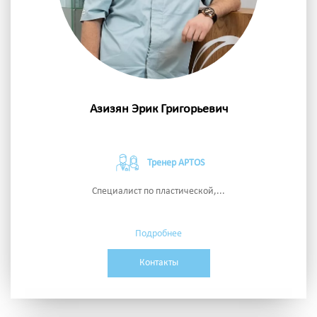
Азизян Эрик Григорьевич
Тренер APTOS
Специалист по пластической,...
Подробнее
Контакты