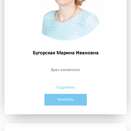
Бугорская Марина Ивановна
Врач-косметолог
Подробнее
Контакты