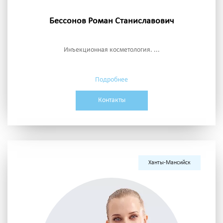
Бессонов Роман Станиславович
Инъекционная косметология. ...
Подробнее
Контакты
Ханты-Мансийск