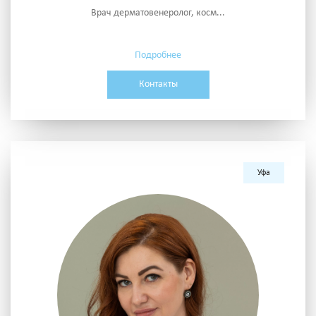
Врач дерматовенеролог, косм...
Подробнее
Контакты
Уфа