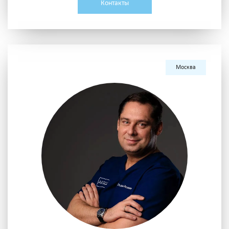
Контакты
Москва