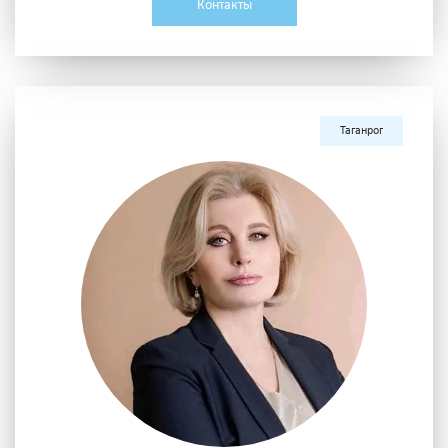
Контакты
Таганрог