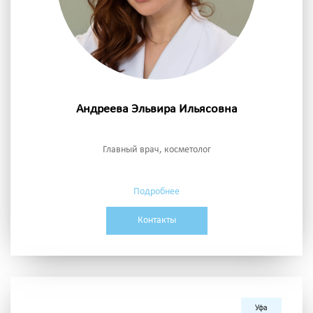
Андреева Эльвира Ильясовна
Главный врач, косметолог
Подробнее
Контакты
Уфа