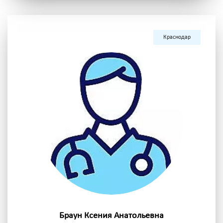
Краснодар
Браун Ксения Анатольевна