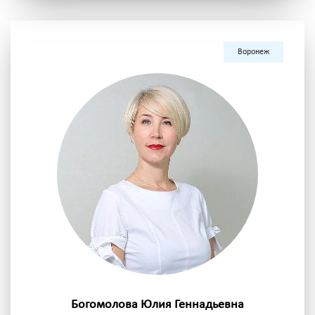
Воронеж
Богомолова Юлия Геннадьевна