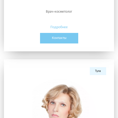
Врач-косметолог
Подробнее
Контакты
Тула