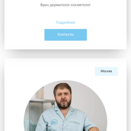
Врач дерматолог-косметолог
Подробнее
Контакты
Москва