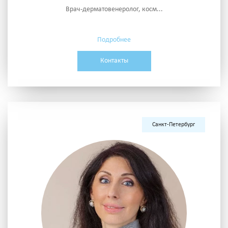
Врач-дерматовенеролог, косм...
Подробнее
Контакты
Санкт-Петербург