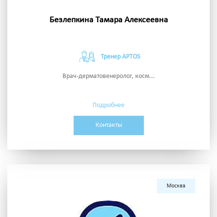
Безлепкина Тамара Алексеевна
Тренер APTOS
Врач-дерматовенеролог, косм...
Подробнее
Контакты
Москва