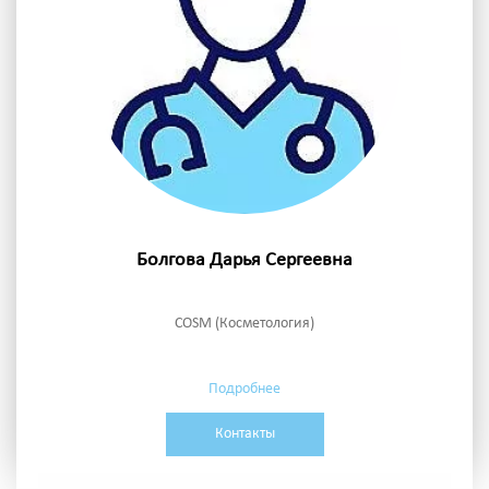
Болгова Дарья Сергеевна
COSM (Косметология)
Подробнее
Контакты