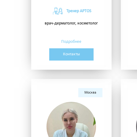
Тренер APTOS
врач-дерматолог, косметолог
Подробнее
Контакты
Москва