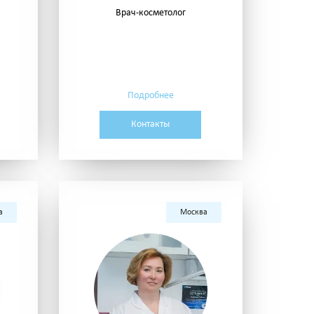
Врач-косметолог
Подробнее
Контакты
а
Москва