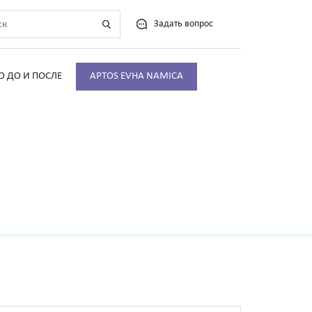
Задать вопрос
О ДО И ПОСЛЕ
APTOS EVHA NAMICA