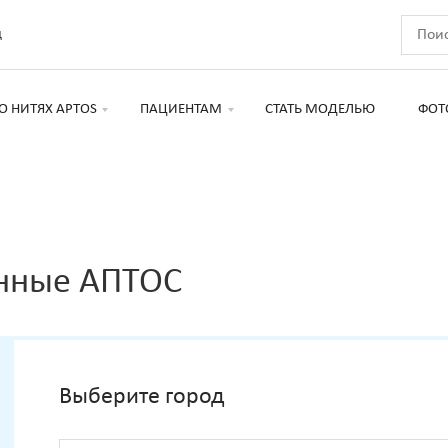
д
О НИТЯХ APTOS
ПАЦИЕНТАМ
СТАТЬ МОДЕЛЬЮ
ФОТ
нные АПТОС
Выберите город