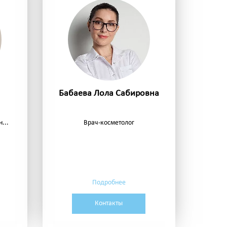
Бабаева Лола Сабировна
...
Врач-косметолог
Подробнее
Контакты