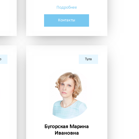
Подробнее
Контакты
р
Тула
Бугорская Марина
Ивановна