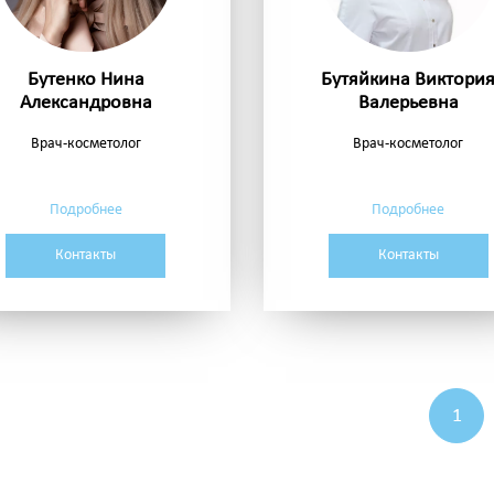
Бутенко Нина
Бутяйкина Виктори
Александровна
Валерьевна
Врач-косметолог
Врач-косметолог
Подробнее
Подробнее
Контакты
Контакты
1