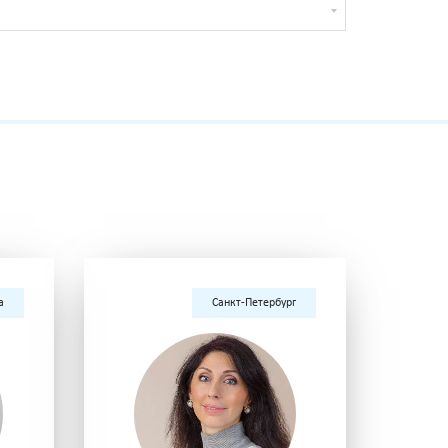
а
Санкт-Петербург