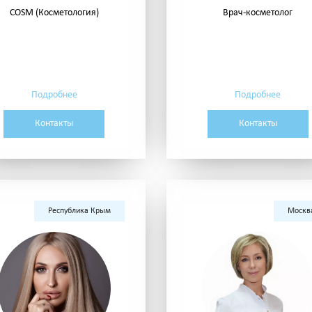
COSM (Косметология)
Врач-косметолог
Подробнее
Подробнее
Контакты
Контакты
Республика Крым
Москв