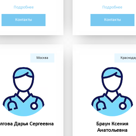
Подробнее
Подробнее
Контакты
Контакты
Москва
Краснода
лгова Дарья Сергеевна
Браун Ксения
Анатольевна