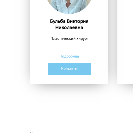
Бульба Виктория
Николаевна
Пластический хирург
Подробнее
Контакты