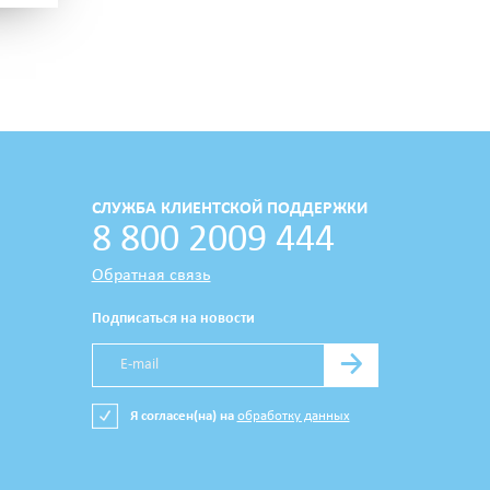
СЛУЖБА КЛИЕНТСКОЙ ПОДДЕРЖКИ
8 800 2009 444
Обратная связь
Подписаться на новости
→
Я согласен(на) на
обработку данных