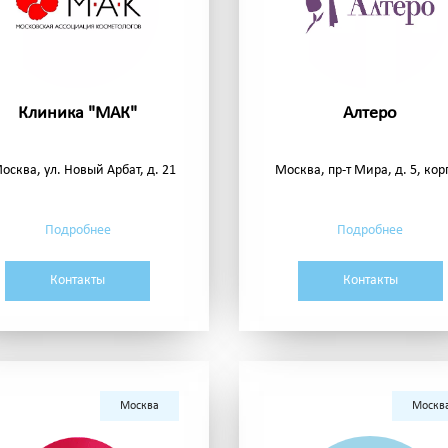
Клиника "МАК"
Алтеро
Москва, ул. Новый Арбат, д. 21
Москва, пр-т Мира, д. 5, корп
Подробнее
Подробнее
Контакты
Контакты
Москва
Москв