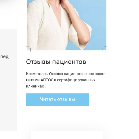
пер,
Отзывы пациентов
Косметолог. Отзывы пациентов о подтяжке
нитями АПТОС в сертифицированных
клиниках .
Читать отзывы