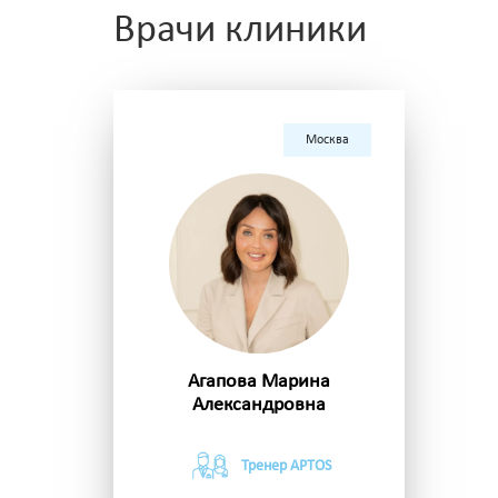
Врачи клиники
Москва
Агапова Марина
Александровна
Тренер APTOS