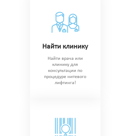
Найти клинику
Найти врача или
клинику для
консультации по
процедуре нитевого
лифтинга!