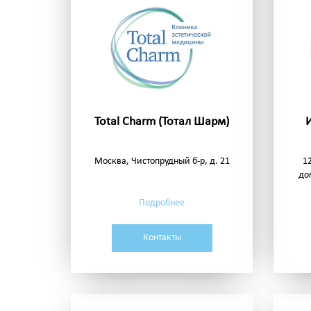
Total Charm (Тотал Шарм)
Москва, Чистопрудный б-р, д. 21
1
до
Подробнее
Контакты