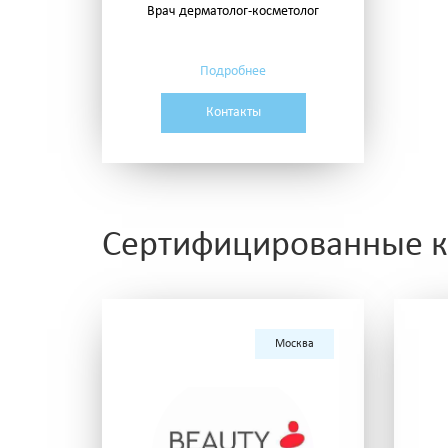
Врач дерматолог-косметолог
Подробнее
Контакты
Сертифицированные к
Москва