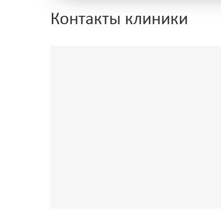
Контакты клиники