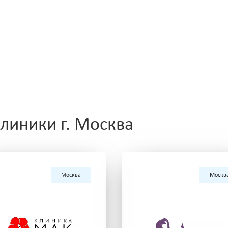
линики г. Москва
Москва
Москв