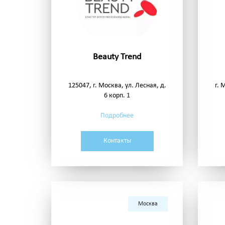
Beauty Trend
125047, г. Москва, ул. Лесная, д.
г. 
6 корп. 1
Подробнее
Контакты
Москва