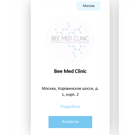
Москва
Bee Med Clinic
Москва, Коровинское шоссе, д.
1, корп. 2
Подробнее
Контакты